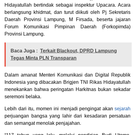
Hidayatullah bertindak sebagai inspektur Upacara. Acara
berlangsung khidmat, dan turut diikuti oleh Pj Sekretaris
Daerah Provinsi Lampung, M Firsada, beserta jajaran
Forum Komunikasi Pimpinan Daerah (Forkopimda)
Provinsi Lampung.
Baca Juga :
Terkait Blackout, DPRD Lampung
Tegas Minta PLN Transparan
Dalam amanat Menteri Komunikasi dan Digital Republik
Indonesia yang dibacakan Brigjen TNI Rikas Hidayatullah
menekankan bahwa peringatan Harkitnas bukan sekadar
seremoni belaka.
Lebih dari itu, momen ini menjadi pengingat akan
sejarah
perjuangan bangsa yang lahir dari kesadaran persatuan
dan semangat menolak penjajahan.