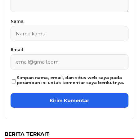
Nama
Email
Simpan nama, email, dan situs web saya pada
peramban ini untuk komentar saya berikutnya.
BERITA TERKAIT