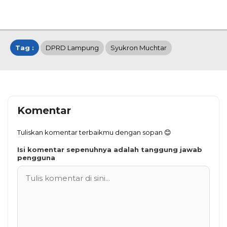
Tag :
DPRD Lampung
Syukron Muchtar
Komentar
Tuliskan komentar terbaikmu dengan sopan 😊
Isi komentar sepenuhnya adalah tanggung jawab
pengguna