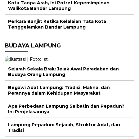
Kota Tanpa Arah, Ini Potret Kepemimpinan
Walikota Bandar Lampung
Perkara Banjir: Ketika Kelalaian Tata Kota
Tenggelamkan Bandar Lampung
BUDAYA LAMPUNG
Sejarah Sekala Brak: Jejak Awal Peradaban dan
Budaya Orang Lampung
Begawi Adat Lampung: Tradisi, Makna, dan
Perannya dalam Kehidupan Masyarakat
Apa Perbedaan Lampung Saibatin dan Pepadun?
Ini Penjelasannya
Lampung Pepadun: Sejarah, Struktur Adat, dan
Tradisi