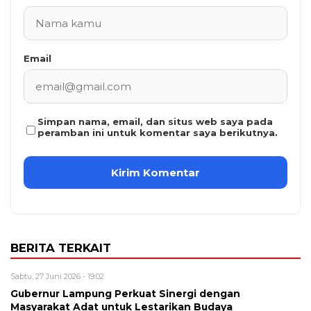
Email
Simpan nama, email, dan situs web saya pada
peramban ini untuk komentar saya berikutnya.
BERITA TERKAIT
Sabtu, 27 Juni 2026 - 19:02
Gubernur Lampung Perkuat Sinergi dengan
Masyarakat Adat untuk Lestarikan Budaya