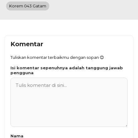
Korem 043 Gatam
Komentar
Tuliskan komentar terbaikmu dengan sopan 😊
Isi komentar sepenuhnya adalah tanggung jawab
pengguna
Nama