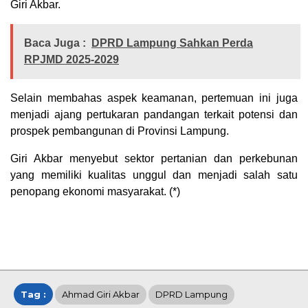
Giri Akbar.
Baca Juga :
DPRD Lampung Sahkan Perda
RPJMD 2025-2029
Selain membahas aspek keamanan, pertemuan ini juga
menjadi ajang pertukaran pandangan terkait potensi dan
prospek pembangunan di Provinsi Lampung.
Giri Akbar menyebut sektor pertanian dan perkebunan
yang memiliki kualitas unggul dan menjadi salah satu
penopang ekonomi masyarakat. (*)
Tag :
Ahmad Giri Akbar
DPRD Lampung