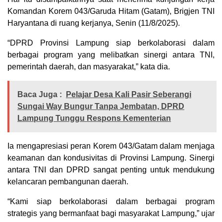
Komandan Korem 043/Garuda Hitam (Gatam), Brigjen TNI
Haryantana di ruang kerjanya, Senin (11/8/2025).
“DPRD Provinsi Lampung siap berkolaborasi dalam
berbagai program yang melibatkan sinergi antara TNI,
pemerintah daerah, dan masyarakat,” kata dia.
Baca Juga :
Pelajar Desa Kali Pasir Seberangi
Sungai Way Bungur Tanpa Jembatan, DPRD
Lampung Tunggu Respons Kementerian
Ia mengapresiasi peran Korem 043/Gatam dalam menjaga
keamanan dan kondusivitas di Provinsi Lampung. Sinergi
antara TNI dan DPRD sangat penting untuk mendukung
kelancaran pembangunan daerah.
“Kami siap berkolaborasi dalam berbagai program
strategis yang bermanfaat bagi masyarakat Lampung,” ujar