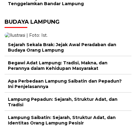
Tenggelamkan Bandar Lampung
BUDAYA LAMPUNG
Sejarah Sekala Brak: Jejak Awal Peradaban dan
Budaya Orang Lampung
Begawi Adat Lampung: Tradisi, Makna, dan
Perannya dalam Kehidupan Masyarakat
Apa Perbedaan Lampung Saibatin dan Pepadun?
Ini Penjelasannya
Lampung Pepadun: Sejarah, Struktur Adat, dan
Tradisi
Lampung Saibatin: Sejarah, Struktur Adat, dan
Identitas Orang Lampung Pesisir