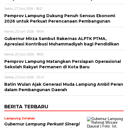
Sabtu, 27 Juni 2026 - 18:21
Pemprov Lampung Dukung Penuh Sensus Ekonomi
2026 untuk Perkuat Perencanaan Pembangunan
Kamis, 25 Juni 2026 - 19:04
Gubernur Mirza Sambut Rakernas ALPTK PTMA,
Apresiasi Kontribusi Muhammadiyah bagi Pendidikan
Kamis, 25 Juni 2026 - 18:05
Pemprov Lampung Matangkan Persiapan Operasional
Sekolah Rakyat Permanen di Kota Baru
Selasa, 23 Juni 2026 - 20:41
Batin Wulan Ajak Generasi Muda Lampung Ambil Peran
dalam Pembangunan Daerah
BERITA TERBARU
Lampung Selatan
Gubernur Lampung Perkuat Sinergi