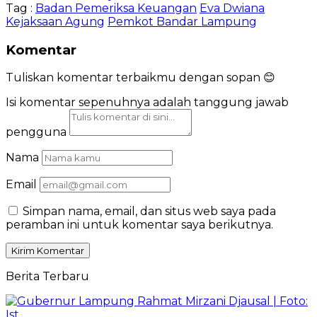
Tag :
Badan Pemeriksa Keuangan
Eva Dwiana
Kejaksaan Agung
Pemkot Bandar Lampung
Komentar
Tuliskan komentar terbaikmu dengan sopan 😊
Isi komentar sepenuhnya adalah tanggung jawab
pengguna
Nama
Email
Simpan nama, email, dan situs web saya pada
peramban ini untuk komentar saya berikutnya.
Berita Terbaru