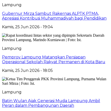
Lampung
Gubernur Mirza Sambut Rakernas ALPTK PTMA,
Apresiasi Kontribusi Muhammadiyah bagi Pendidikan
Kamis, 25 Jun 2026 - 19:04
Lampung
Pemprov Lampung Matangkan Persiapan
Operasional Sekolah Rakyat Permanen di Kota Baru
Kamis, 25 Jun 2026 - 18:05
Lampung
Batin Wulan Ajak Generasi Muda Lampung Ambil
Peran dalam Pembangunan Daerah