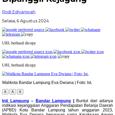
Rodi Ediyansyah
Selasa, 6 Agustus 2024
URL berhasil dicopy
URL berhasil dicopy
Walikota Bandar Lampung Eva Dwiana | Foto: Ist.
A
A
A
Inti Lampung
–
Bandar Lampung
|
Buntut dari adanya
indikasi kejanggalan Anggaran Pendapatan Belanja Daerah
(APBD) Kota Bandar Lampung tahun anggaran 2023,
Walikota Eva Dwiana berurusan sama Kejaksaan Agung