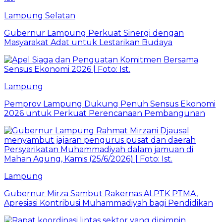
Lampung Selatan
Gubernur Lampung Perkuat Sinergi dengan
Masyarakat Adat untuk Lestarikan Budaya
Lampung
Pemprov Lampung Dukung Penuh Sensus Ekonomi
2026 untuk Perkuat Perencanaan Pembangunan
Lampung
Gubernur Mirza Sambut Rakernas ALPTK PTMA,
Apresiasi Kontribusi Muhammadiyah bagi Pendidikan