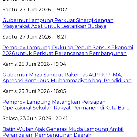
Sabtu, 27 Juni 2026 - 19:02
Gubernur Lampung Perkuat Sinergi dengan
Masyarakat Adat untuk Lestarikan Budaya
Sabtu, 27 Juni 2026 - 18:21
Pemprov Lampung Dukung Penuh Sensus Ekonomi
2026 untuk Perkuat Perencanaan Pembangunan
Kamis, 25 Juni 2026 - 19:04
Gubernur Mirza Sambut Rakernas ALPTK PTMA,
Apresiasi Kontribusi Muhammadiyah bagi Pendidikan
Kamis, 25 Juni 2026 - 18:05
Pemprov Lampung Matangkan Persiapan
Operasional Sekolah Rakyat Permanen di Kota Baru
Selasa, 23 Juni 2026 - 20:41
Batin Wulan Ajak Generasi Muda Lampung Ambil
Peran dalam Pembangunan Daerah