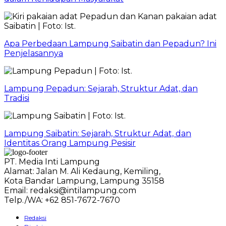
Apa Perbedaan Lampung Saibatin dan Pepadun? Ini
Penjelasannya
Lampung Pepadun: Sejarah, Struktur Adat, dan
Tradisi
Lampung Saibatin: Sejarah, Struktur Adat, dan
Identitas Orang Lampung Pesisir
PT. Media Inti Lampung
Alamat: Jalan M. Ali Kedaung, Kemiling,
Kota Bandar Lampung, Lampung 35158
Email: redaksi@intilampung.com
Telp./WA: +62 851-7672-7670
Redaksi