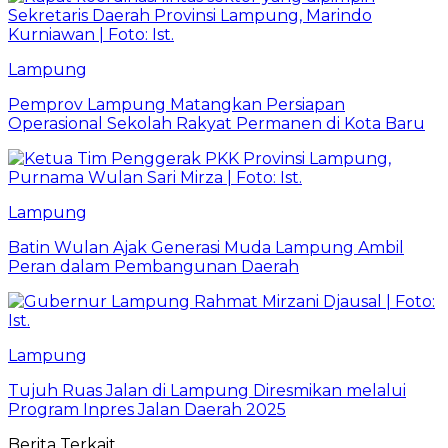
Lampung
Pemprov Lampung Matangkan Persiapan
Operasional Sekolah Rakyat Permanen di Kota Baru
Lampung
Batin Wulan Ajak Generasi Muda Lampung Ambil
Peran dalam Pembangunan Daerah
Lampung
Tujuh Ruas Jalan di Lampung Diresmikan melalui
Program Inpres Jalan Daerah 2025
Berita Terkait