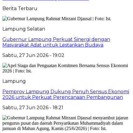
Berita Terbaru
Lampung Selatan
Gubernur Lampung Perkuat Sinergi dengan
Masyarakat Adat untuk Lestarikan Budaya
Sabtu, 27 Jun 2026 - 19:02
Lampung
Pemprov Lampung Dukung Penuh Sensus Ekonomi
2026 untuk Perkuat Perencanaan Pembangunan
Sabtu, 27 Jun 2026 - 18:21