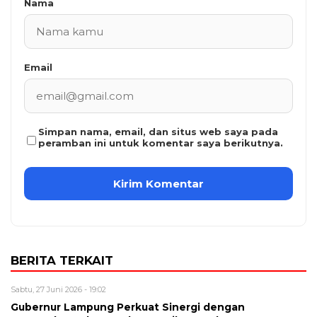
Nama
Email
Simpan nama, email, dan situs web saya pada
peramban ini untuk komentar saya berikutnya.
BERITA TERKAIT
Sabtu, 27 Juni 2026 - 19:02
Gubernur Lampung Perkuat Sinergi dengan