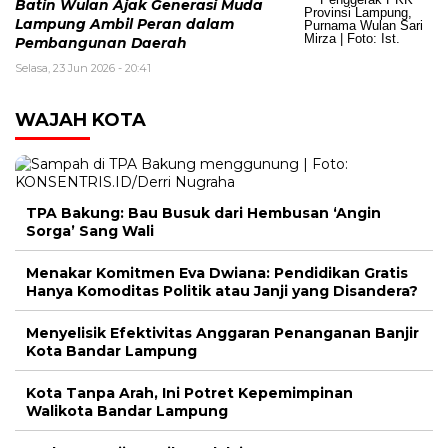
Batin Wulan Ajak Generasi Muda
Lampung Ambil Peran dalam
Pembangunan Daerah
Selasa, 23 Jun 2026 - 20:41
WAJAH KOTA
TPA Bakung: Bau Busuk dari Hembusan ‘Angin
Sorga’ Sang Wali
Menakar Komitmen Eva Dwiana: Pendidikan Gratis
Hanya Komoditas Politik atau Janji yang Disandera?
Menyelisik Efektivitas Anggaran Penanganan Banjir
Kota Bandar Lampung
Kota Tanpa Arah, Ini Potret Kepemimpinan
Walikota Bandar Lampung