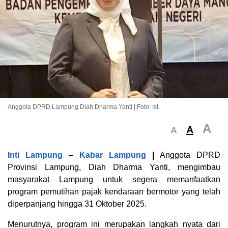
Anggota DPRD Lampung Diah Dharma Yanti | Foto: Ist.
A
A
A
Inti Lampung
–
Kabar Lampung
|
Anggota DPRD
Provinsi Lampung, Diah Dharma Yanti, mengimbau
masyarakat Lampung untuk segera memanfaatkan
program pemutihan pajak kendaraan bermotor yang telah
diperpanjang hingga 31 Oktober 2025.
Menurutnya, program ini merupakan langkah nyata dari