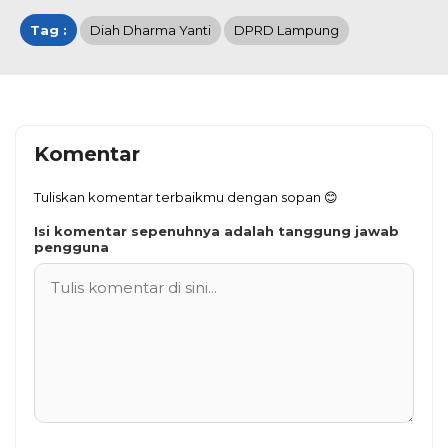
Tag :
Diah Dharma Yanti
DPRD Lampung
Komentar
Tuliskan komentar terbaikmu dengan sopan 😊
Isi komentar sepenuhnya adalah tanggung jawab
pengguna