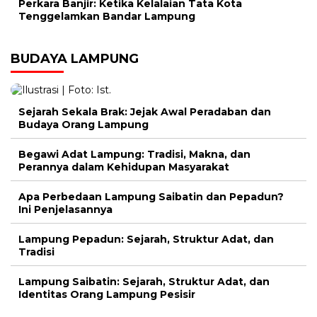
Perkara Banjir: Ketika Kelalaian Tata Kota
Tenggelamkan Bandar Lampung
BUDAYA LAMPUNG
Sejarah Sekala Brak: Jejak Awal Peradaban dan
Budaya Orang Lampung
Begawi Adat Lampung: Tradisi, Makna, dan
Perannya dalam Kehidupan Masyarakat
Apa Perbedaan Lampung Saibatin dan Pepadun?
Ini Penjelasannya
Lampung Pepadun: Sejarah, Struktur Adat, dan
Tradisi
Lampung Saibatin: Sejarah, Struktur Adat, dan
Identitas Orang Lampung Pesisir