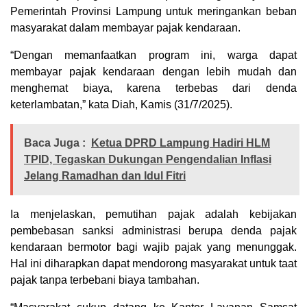
Pemerintah Provinsi Lampung untuk meringankan beban
masyarakat dalam membayar pajak kendaraan.
“Dengan memanfaatkan program ini, warga dapat
membayar pajak kendaraan dengan lebih mudah dan
menghemat biaya, karena terbebas dari denda
keterlambatan,” kata Diah, Kamis (31/7/2025).
Baca Juga :
Ketua DPRD Lampung Hadiri HLM
TPID, Tegaskan Dukungan Pengendalian Inflasi
Jelang Ramadhan dan Idul Fitri
Ia menjelaskan, pemutihan pajak adalah kebijakan
pembebasan sanksi administrasi berupa denda pajak
kendaraan bermotor bagi wajib pajak yang menunggak.
Hal ini diharapkan dapat mendorong masyarakat untuk taat
pajak tanpa terbebani biaya tambahan.