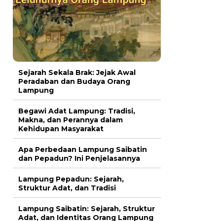
Sejarah Sekala Brak: Jejak Awal
Peradaban dan Budaya Orang
Lampung
Begawi Adat Lampung: Tradisi,
Makna, dan Perannya dalam
Kehidupan Masyarakat
Apa Perbedaan Lampung Saibatin
dan Pepadun? Ini Penjelasannya
Lampung Pepadun: Sejarah,
Struktur Adat, dan Tradisi
Lampung Saibatin: Sejarah, Struktur
Adat, dan Identitas Orang Lampung