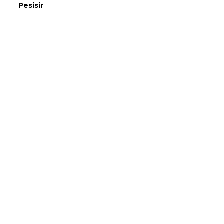
Pesisir