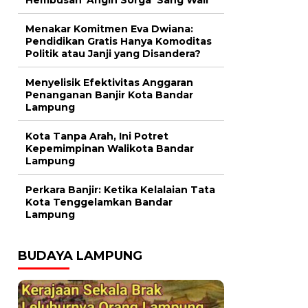
Menakar Komitmen Eva Dwiana:
Pendidikan Gratis Hanya Komoditas
Politik atau Janji yang Disandera?
Menyelisik Efektivitas Anggaran
Penanganan Banjir Kota Bandar
Lampung
Kota Tanpa Arah, Ini Potret
Kepemimpinan Walikota Bandar
Lampung
Perkara Banjir: Ketika Kelalaian Tata
Kota Tenggelamkan Bandar
Lampung
BUDAYA LAMPUNG