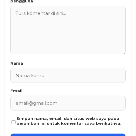
pengguna
Nama
Email
Simpan nama, email, dan situs web saya pada
peramban ini untuk komentar saya berikutnya.