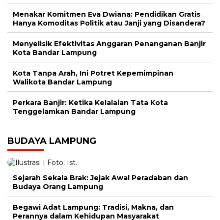
Menakar Komitmen Eva Dwiana: Pendidikan Gratis
Hanya Komoditas Politik atau Janji yang Disandera?
Menyelisik Efektivitas Anggaran Penanganan Banjir
Kota Bandar Lampung
Kota Tanpa Arah, Ini Potret Kepemimpinan
Walikota Bandar Lampung
Perkara Banjir: Ketika Kelalaian Tata Kota
Tenggelamkan Bandar Lampung
BUDAYA LAMPUNG
Sejarah Sekala Brak: Jejak Awal Peradaban dan
Budaya Orang Lampung
Begawi Adat Lampung: Tradisi, Makna, dan
Perannya dalam Kehidupan Masyarakat