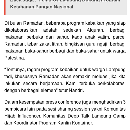
Ketahanan Pangan Nasional
Di bulan Ramadan, beberapa program kebaikan yang siap
dikolaborasikan adalah sedekah Alquran, berbagi
makanan berbuka dan sahur, kado anak yatim, parcel
Ramadan, tebar zakat fitrah, bingkisan guru ngaji, berbagi
makanan buka-sahur berbagi dan buka-sahur untuk warga
Palestina.
“Tentunya, ragam program kebaikan untuk warga Lampung
tadi, khususnya Ramadan akan semakin meluas jika kita
lakukan secara berjamaah. Kami terbuka berkolaborasi
dengan berbagai elemen” tutur Nandri.
Dalam kesempatan press conference juga menghadirkan 3
pembicara lain pada sesi sharing session yakni Komunitas
Hijab Influcencer, Komunitas Deep Talk Lampung Camp
dan Koordinator Program Kantin Kontainer.