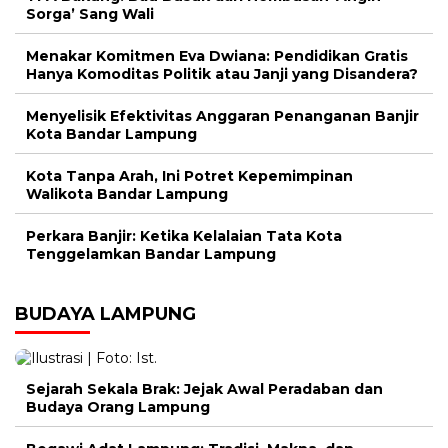
Sorga’ Sang Wali
Menakar Komitmen Eva Dwiana: Pendidikan Gratis
Hanya Komoditas Politik atau Janji yang Disandera?
Menyelisik Efektivitas Anggaran Penanganan Banjir
Kota Bandar Lampung
Kota Tanpa Arah, Ini Potret Kepemimpinan
Walikota Bandar Lampung
Perkara Banjir: Ketika Kelalaian Tata Kota
Tenggelamkan Bandar Lampung
BUDAYA LAMPUNG
Sejarah Sekala Brak: Jejak Awal Peradaban dan
Budaya Orang Lampung