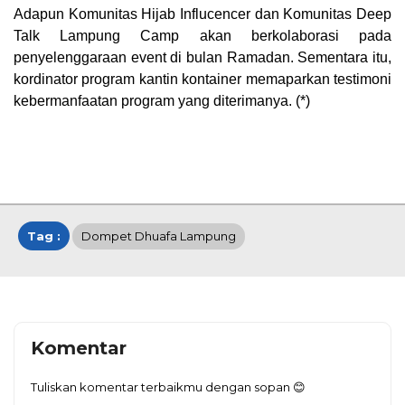
Adapun Komunitas Hijab Influcencer dan Komunitas Deep
Talk Lampung Camp akan berkolaborasi pada
penyelenggaraan event di bulan Ramadan. Sementara itu,
kordinator program kantin kontainer memaparkan testimoni
kebermanfaatan program yang diterimanya. (*)
Tag :
Dompet Dhuafa Lampung
Komentar
Tuliskan komentar terbaikmu dengan sopan 😊