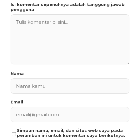
Isi komentar sepenuhnya adalah tanggung jawab
pengguna
Nama
Email
Simpan nama, email, dan situs web saya pada
peramban ini untuk komentar saya berikutnya.