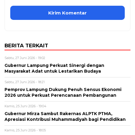
BERITA TERKAIT
Sabtu, 27 Juni 2026 - 19:02
Gubernur Lampung Perkuat Sinergi dengan
Masyarakat Adat untuk Lestarikan Budaya
Sabtu, 27 Juni 2026 - 18:21
Pemprov Lampung Dukung Penuh Sensus Ekonomi
2026 untuk Perkuat Perencanaan Pembangunan
Kamis, 25 Juni 2026 - 19:04
Gubernur Mirza Sambut Rakernas ALPTK PTMA,
Apresiasi Kontribusi Muhammadiyah bagi Pendidikan
Kamis, 25 Juni 2026 - 18:05