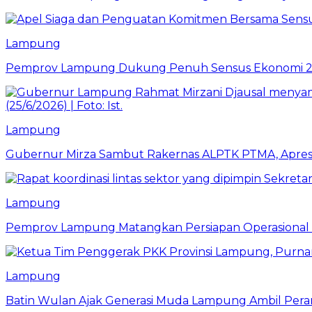
Lampung
Pemprov Lampung Dukung Penuh Sensus Ekonomi 2
Lampung
Gubernur Mirza Sambut Rakernas ALPTK PTMA, Apresi
Lampung
Pemprov Lampung Matangkan Persiapan Operasional 
Lampung
Batin Wulan Ajak Generasi Muda Lampung Ambil Pe