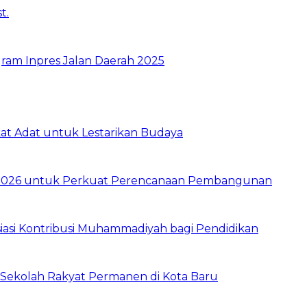
ram Inpres Jalan Daerah 2025
t Adat untuk Lestarikan Budaya
026 untuk Perkuat Perencanaan Pembangunan
asi Kontribusi Muhammadiyah bagi Pendidikan
Sekolah Rakyat Permanen di Kota Baru