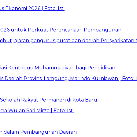
026 untuk Perkuat Perencanaan Pembangunan
asi Kontribusi Muhammadiyah bagi Pendidikan
Sekolah Rakyat Permanen di Kota Baru
ran dalam Pembangunan Daerah