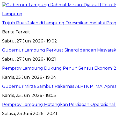
Lampung
Tujuh Ruas Jalan di Lampung Diresmikan melalui Prog
Berita Terkait
Sabtu, 27 Juni 2026 - 19:02
Gubernur Lampung Perkuat Sinergi dengan Masyaraka
Sabtu, 27 Juni 2026 - 18:21
Pemprov Lampung Dukung Penuh Sensus Ekonomi 2
Kamis, 25 Juni 2026 - 19:04
Gubernur Mirza Sambut Rakernas ALPTK PTMA, Apresi
Kamis, 25 Juni 2026 - 18:05
Pemprov Lampung Matangkan Persiapan Operasional 
Selasa, 23 Juni 2026 - 20:41