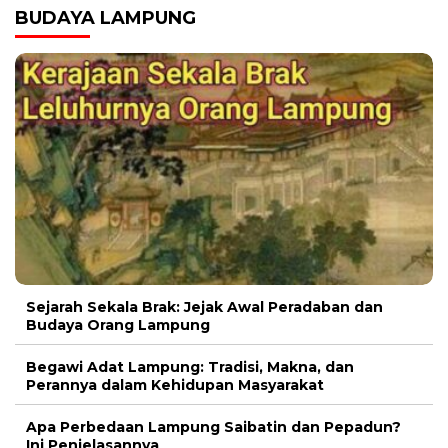
BUDAYA LAMPUNG
Sejarah Sekala Brak: Jejak Awal Peradaban dan
Budaya Orang Lampung
Begawi Adat Lampung: Tradisi, Makna, dan
Perannya dalam Kehidupan Masyarakat
Apa Perbedaan Lampung Saibatin dan Pepadun?
Ini Penjelasannya