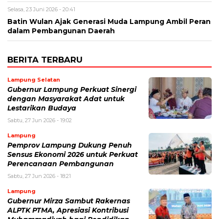
Selasa, 23 Juni 2026 - 20:41
Batin Wulan Ajak Generasi Muda Lampung Ambil Peran
dalam Pembangunan Daerah
BERITA TERBARU
Lampung Selatan
Gubernur Lampung Perkuat Sinergi
dengan Masyarakat Adat untuk
Lestarikan Budaya
Sabtu, 27 Jun 2026 - 19:02
Lampung
Pemprov Lampung Dukung Penuh
Sensus Ekonomi 2026 untuk Perkuat
Perencanaan Pembangunan
Sabtu, 27 Jun 2026 - 18:21
Lampung
Gubernur Mirza Sambut Rakernas
ALPTK PTMA, Apresiasi Kontribusi