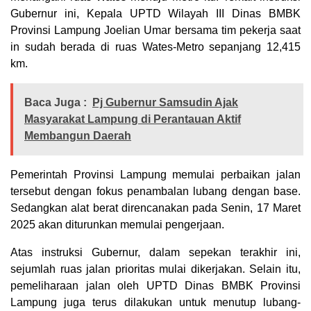
Gubernur ini, Kepala UPTD Wilayah III Dinas BMBK
Provinsi Lampung Joelian Umar bersama tim pekerja saat
in sudah berada di ruas Wates-Metro sepanjang 12,415
km.
Baca Juga :
Pj Gubernur Samsudin Ajak
Masyarakat Lampung di Perantauan Aktif
Membangun Daerah
Pemerintah Provinsi Lampung memulai perbaikan jalan
tersebut dengan fokus penambalan lubang dengan base.
Sedangkan alat berat direncanakan pada Senin, 17 Maret
2025 akan diturunkan memulai pengerjaan.
Atas instruksi Gubernur, dalam sepekan terakhir ini,
sejumlah ruas jalan prioritas mulai dikerjakan. Selain itu,
pemeliharaan jalan oleh UPTD Dinas BMBK Provinsi
Lampung juga terus dilakukan untuk menutup lubang-