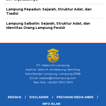
Lampung Pepadun: Sejarah, Struktur Adat, dan
Tradisi
Lampung Saibatin: Sejarah, Struktur Adat, dan
Identitas Orang Lampung Pesisir
PT. Media Inti Lampung
Alamat: Jalan M. Ali Kedaung, Kemiling,
Kota Bandar Lampung, Lampung 35158
Email: redaksi@intilampung.com
Telp./WA: +62 851-7672-7670
REDAKSI
DISCLAIMER
PEDOMAN MEDIA SIBER
INFO IKLAN