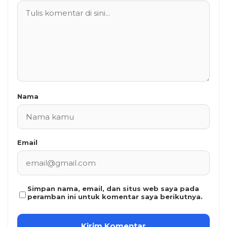
Nama
Email
Simpan nama, email, dan situs web saya pada
peramban ini untuk komentar saya berikutnya.