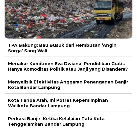
TPA Bakung: Bau Busuk dari Hembusan ‘Angin
Sorga’ Sang Wali
Menakar Komitmen Eva Dwiana: Pendidikan Gratis
Hanya Komoditas Politik atau Janji yang Disandera?
Menyelisik Efektivitas Anggaran Penanganan Banjir
Kota Bandar Lampung
Kota Tanpa Arah, Ini Potret Kepemimpinan
Walikota Bandar Lampung
Perkara Banjir: Ketika Kelalaian Tata Kota
Tenggelamkan Bandar Lampung