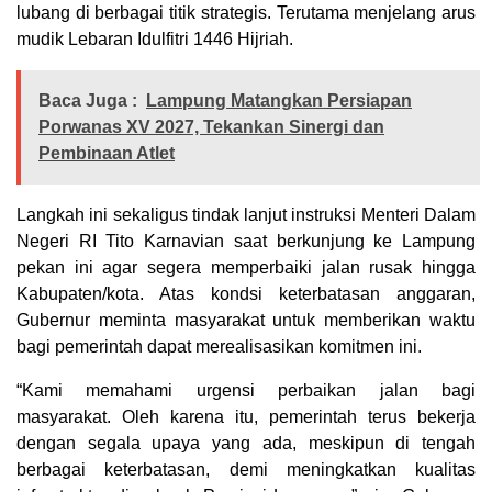
lubang di berbagai titik strategis. Terutama menjelang arus
mudik Lebaran Idulfitri 1446 Hijriah.
Baca Juga :
Lampung Matangkan Persiapan
Porwanas XV 2027, Tekankan Sinergi dan
Pembinaan Atlet
Langkah ini sekaligus tindak lanjut instruksi Menteri Dalam
Negeri RI Tito Karnavian saat berkunjung ke Lampung
pekan ini agar segera memperbaiki jalan rusak hingga
Kabupaten/kota. Atas kondsi keterbatasan anggaran,
Gubernur meminta masyarakat untuk memberikan waktu
bagi pemerintah dapat merealisasikan komitmen ini.
“Kami memahami urgensi perbaikan jalan bagi
masyarakat. Oleh karena itu, pemerintah terus bekerja
dengan segala upaya yang ada, meskipun di tengah
berbagai keterbatasan, demi meningkatkan kualitas