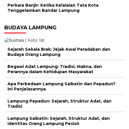
Perkara Banjir: Ketika Kelalaian Tata Kota
Tenggelamkan Bandar Lampung
BUDAYA LAMPUNG
Sejarah Sekala Brak: Jejak Awal Peradaban dan
Budaya Orang Lampung
Begawi Adat Lampung: Tradisi, Makna, dan
Perannya dalam Kehidupan Masyarakat
Apa Perbedaan Lampung Saibatin dan Pepadun?
Ini Penjelasannya
Lampung Pepadun: Sejarah, Struktur Adat, dan
Tradisi
Lampung Saibatin: Sejarah, Struktur Adat, dan
Identitas Orang Lampung Pesisir