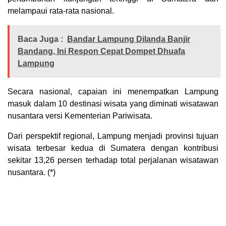
melampaui rata-rata nasional.
Baca Juga :
Bandar Lampung Dilanda Banjir
Bandang, Ini Respon Cepat Dompet Dhuafa
Lampung
Secara nasional, capaian ini menempatkan Lampung
masuk dalam 10 destinasi wisata yang diminati wisatawan
nusantara versi Kementerian Pariwisata.
Dari perspektif regional, Lampung menjadi provinsi tujuan
wisata terbesar kedua di Sumatera dengan kontribusi
sekitar 13,26 persen terhadap total perjalanan wisatawan
nusantara. (*)