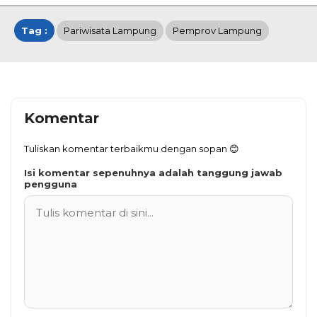
Tag :
Pariwisata Lampung
Pemprov Lampung
Komentar
Tuliskan komentar terbaikmu dengan sopan 😊
Isi komentar sepenuhnya adalah tanggung jawab
pengguna