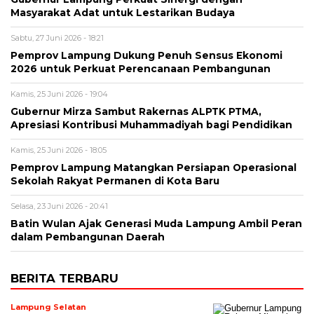
Masyarakat Adat untuk Lestarikan Budaya
Sabtu, 27 Juni 2026 - 18:21
Pemprov Lampung Dukung Penuh Sensus Ekonomi
2026 untuk Perkuat Perencanaan Pembangunan
Kamis, 25 Juni 2026 - 19:04
Gubernur Mirza Sambut Rakernas ALPTK PTMA,
Apresiasi Kontribusi Muhammadiyah bagi Pendidikan
Kamis, 25 Juni 2026 - 18:05
Pemprov Lampung Matangkan Persiapan Operasional
Sekolah Rakyat Permanen di Kota Baru
Selasa, 23 Juni 2026 - 20:41
Batin Wulan Ajak Generasi Muda Lampung Ambil Peran
dalam Pembangunan Daerah
BERITA TERBARU
Lampung Selatan