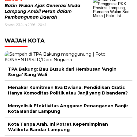
Batin Wulan Ajak Generasi Muda
Lampung Ambil Peran dalam
Pembangunan Daerah
Selasa, 23 Jun 2026 - 20:41
WAJAH KOTA
TPA Bakung: Bau Busuk dari Hembusan ‘Angin
Sorga’ Sang Wali
Menakar Komitmen Eva Dwiana: Pendidikan Gratis
Hanya Komoditas Politik atau Janji yang Disandera?
Menyelisik Efektivitas Anggaran Penanganan Banjir
Kota Bandar Lampung
Kota Tanpa Arah, Ini Potret Kepemimpinan
Walikota Bandar Lampung