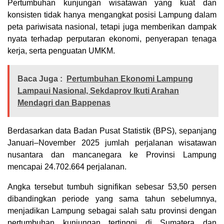
Pertumbuhan kunjungan wisatawan yang kuat dan
konsisten tidak hanya mengangkat posisi Lampung dalam
peta pariwisata nasional, tetapi juga memberikan dampak
nyata terhadap perputaran ekonomi, penyerapan tenaga
kerja, serta penguatan UMKM.
Baca Juga :
Pertumbuhan Ekonomi Lampung
Lampaui Nasional, Sekdaprov Ikuti Arahan
Mendagri dan Bappenas
Berdasarkan data Badan Pusat Statistik (BPS), sepanjang
Januari–November 2025 jumlah perjalanan wisatawan
nusantara dan mancanegara ke Provinsi Lampung
mencapai 24.702.664 perjalanan.
Angka tersebut tumbuh signifikan sebesar 53,50 persen
dibandingkan periode yang sama tahun sebelumnya,
menjadikan Lampung sebagai salah satu provinsi dengan
pertumbuhan kunjungan tertinggi di Sumatera dan