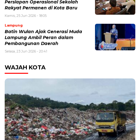
Persiapan Operasional Sekolah
Rakyat Permanen di Kota Baru
Kamis, 25 Jun 2026 - 18:05
Lampung
Batin Wulan Ajak Generasi Muda
Lampung Ambil Peran dalam
Pembangunan Daerah
Selasa, 23 Jun 2026 - 20:41
WAJAH KOTA