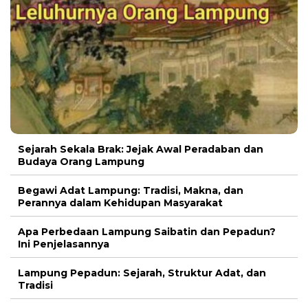
Sejarah Sekala Brak: Jejak Awal Peradaban dan
Budaya Orang Lampung
Begawi Adat Lampung: Tradisi, Makna, dan
Perannya dalam Kehidupan Masyarakat
Apa Perbedaan Lampung Saibatin dan Pepadun?
Ini Penjelasannya
Lampung Pepadun: Sejarah, Struktur Adat, dan
Tradisi