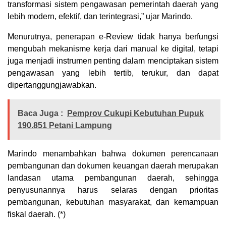
transformasi sistem pengawasan pemerintah daerah yang
lebih modern, efektif, dan terintegrasi,” ujar Marindo.
Menurutnya, penerapan e-Review tidak hanya berfungsi
mengubah mekanisme kerja dari manual ke digital, tetapi
juga menjadi instrumen penting dalam menciptakan sistem
pengawasan yang lebih tertib, terukur, dan dapat
dipertanggungjawabkan.
Baca Juga :
Pemprov Cukupi Kebutuhan Pupuk
190.851 Petani Lampung
Marindo menambahkan bahwa dokumen perencanaan
pembangunan dan dokumen keuangan daerah merupakan
landasan utama pembangunan daerah, sehingga
penyusunannya harus selaras dengan prioritas
pembangunan, kebutuhan masyarakat, dan kemampuan
fiskal daerah. (*)