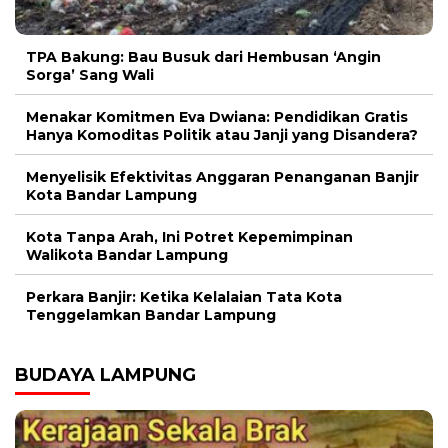
TPA Bakung: Bau Busuk dari Hembusan ‘Angin
Sorga’ Sang Wali
Menakar Komitmen Eva Dwiana: Pendidikan Gratis
Hanya Komoditas Politik atau Janji yang Disandera?
Menyelisik Efektivitas Anggaran Penanganan Banjir
Kota Bandar Lampung
Kota Tanpa Arah, Ini Potret Kepemimpinan
Walikota Bandar Lampung
Perkara Banjir: Ketika Kelalaian Tata Kota
Tenggelamkan Bandar Lampung
BUDAYA LAMPUNG