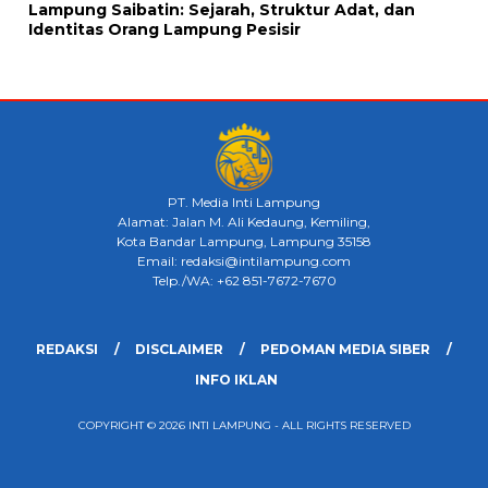
Lampung Saibatin: Sejarah, Struktur Adat, dan
Identitas Orang Lampung Pesisir
PT. Media Inti Lampung
Alamat: Jalan M. Ali Kedaung, Kemiling,
Kota Bandar Lampung, Lampung 35158
Email: redaksi@intilampung.com
Telp./WA: +62 851-7672-7670
REDAKSI
DISCLAIMER
PEDOMAN MEDIA SIBER
INFO IKLAN
COPYRIGHT © 2026 INTI LAMPUNG - ALL RIGHTS RESERVED