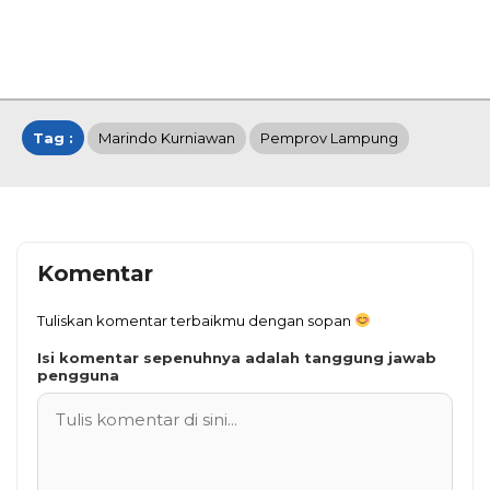
Tag :
Marindo Kurniawan
Pemprov Lampung
Komentar
Tuliskan komentar terbaikmu dengan sopan
Isi komentar sepenuhnya adalah tanggung jawab
pengguna