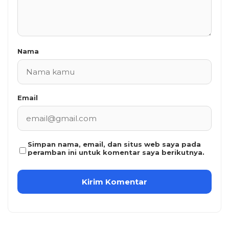
Nama
Email
Simpan nama, email, dan situs web saya pada
peramban ini untuk komentar saya berikutnya.