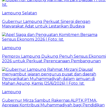
Lampung Selatan
Gubernur Lampung Perkuat Sinergi dengan
Masyarakat Adat untuk Lestarikan Budaya
Lampung
Pemprov Lampung Dukung Penuh Sensus Ekonomi
2026 untuk Perkuat Perencanaan Pembangunan
Lampung
Gubernur Mirza Sambut Rakernas ALPTK PTMA,
Apresiasi Kontribusi Muhammadiyah bagi Pendidikan