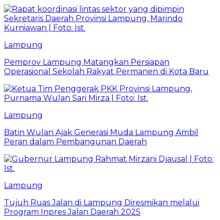
Lampung
Pemprov Lampung Matangkan Persiapan
Operasional Sekolah Rakyat Permanen di Kota Baru
Lampung
Batin Wulan Ajak Generasi Muda Lampung Ambil
Peran dalam Pembangunan Daerah
Lampung
Tujuh Ruas Jalan di Lampung Diresmikan melalui
Program Inpres Jalan Daerah 2025