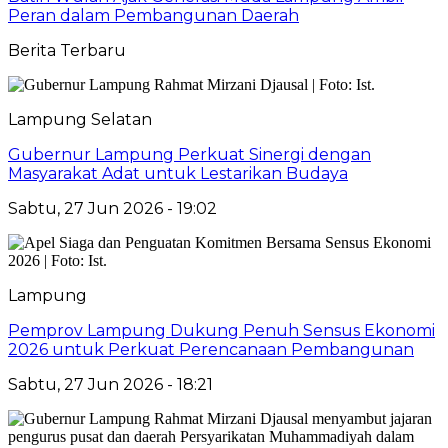
Peran dalam Pembangunan Daerah
Berita Terbaru
Lampung Selatan
Gubernur Lampung Perkuat Sinergi dengan
Masyarakat Adat untuk Lestarikan Budaya
Sabtu, 27 Jun 2026 - 19:02
Lampung
Pemprov Lampung Dukung Penuh Sensus Ekonomi
2026 untuk Perkuat Perencanaan Pembangunan
Sabtu, 27 Jun 2026 - 18:21