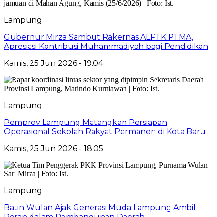
Lampung
Gubernur Mirza Sambut Rakernas ALPTK PTMA,
Apresiasi Kontribusi Muhammadiyah bagi Pendidikan
Kamis, 25 Jun 2026 - 19:04
Lampung
Pemprov Lampung Matangkan Persiapan
Operasional Sekolah Rakyat Permanen di Kota Baru
Kamis, 25 Jun 2026 - 18:05
Lampung
Batin Wulan Ajak Generasi Muda Lampung Ambil
Peran dalam Pembangunan Daerah