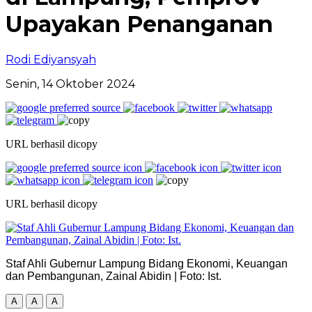
Upayakan Penanganan
Rodi Ediyansyah
Senin, 14 Oktober 2024
URL berhasil dicopy
URL berhasil dicopy
Staf Ahli Gubernur Lampung Bidang Ekonomi, Keuangan
dan Pembangunan, Zainal Abidin | Foto: Ist.
A
A
A