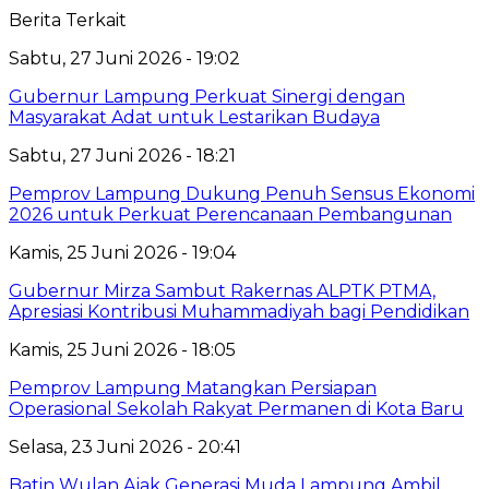
Berita Terkait
Sabtu, 27 Juni 2026 - 19:02
Gubernur Lampung Perkuat Sinergi dengan
Masyarakat Adat untuk Lestarikan Budaya
Sabtu, 27 Juni 2026 - 18:21
Pemprov Lampung Dukung Penuh Sensus Ekonomi
2026 untuk Perkuat Perencanaan Pembangunan
Kamis, 25 Juni 2026 - 19:04
Gubernur Mirza Sambut Rakernas ALPTK PTMA,
Apresiasi Kontribusi Muhammadiyah bagi Pendidikan
Kamis, 25 Juni 2026 - 18:05
Pemprov Lampung Matangkan Persiapan
Operasional Sekolah Rakyat Permanen di Kota Baru
Selasa, 23 Juni 2026 - 20:41
Batin Wulan Ajak Generasi Muda Lampung Ambil