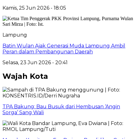
Kamis, 25 Jun 2026 - 18:05
Lampung
Batin Wulan Ajak Generasi Muda Lampung Ambil
Peran dalam Pembangunan Daerah
Selasa, 23 Jun 2026 - 20:41
Wajah Kota
TPA Bakung: Bau Busuk dari Hembusan ‘Angin
Sorga’ Sang Wali