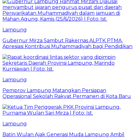
Lampung
Gubernur Mirza Sambut Rakernas ALPTK PTMA,
Apresiasi Kontribusi Muhammadiyah bagi Pendidikan
Lampung
Pemprov Lampung Matangkan Persiapan
Operasional Sekolah Rakyat Permanen di Kota Baru
Lampung
Batin Wulan Ajak Generasi Muda Lampung Ambil