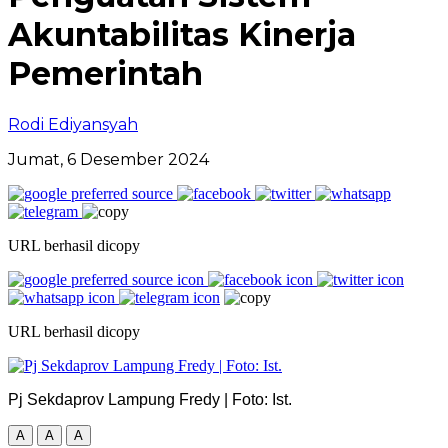
Akuntabilitas Kinerja
Pemerintah
Rodi Ediyansyah
Jumat, 6 Desember 2024
URL berhasil dicopy
URL berhasil dicopy
Pj Sekdaprov Lampung Fredy | Foto: Ist.
A
A
A