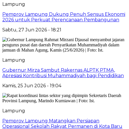
Lampung
Pemprov Lampung Dukung Penuh Sensus Ekonomi
2026 untuk Perkuat Perencanaan Pembangunan
Sabtu, 27 Jun 2026 - 18:21
Lampung
Gubernur Mirza Sambut Rakernas ALPTK PTMA,
Apresiasi Kontribusi Muhammadiyah bagi Pendidikan
Kamis, 25 Jun 2026 - 19:04
Lampung
Pemprov Lampung Matangkan Persiapan
Operasional Sekolah Rakyat Permanen di Kota Baru