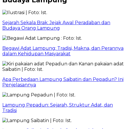
Sejarah Sekala Brak: Jejak Awal Peradaban dan
Budaya Orang Lampung
Begawi Adat Lampung: Tradisi, Makna, dan Perannya
dalam Kehidupan Masyarakat
Apa Perbedaan Lampung Saibatin dan Pepadun? Ini
Penjelasannya
Lampung Pepadun: Sejarah, Struktur Adat, dan
Tradisi