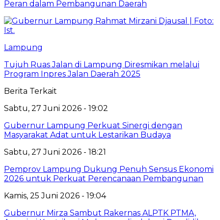
Peran dalam Pembangunan Daerah
Lampung
Tujuh Ruas Jalan di Lampung Diresmikan melalui
Program Inpres Jalan Daerah 2025
Berita Terkait
Sabtu, 27 Juni 2026 - 19:02
Gubernur Lampung Perkuat Sinergi dengan
Masyarakat Adat untuk Lestarikan Budaya
Sabtu, 27 Juni 2026 - 18:21
Pemprov Lampung Dukung Penuh Sensus Ekonomi
2026 untuk Perkuat Perencanaan Pembangunan
Kamis, 25 Juni 2026 - 19:04
Gubernur Mirza Sambut Rakernas ALPTK PTMA,