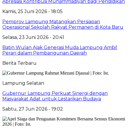
Apresiasi Kontribusi Muhammadiyah bagi Pendidikan
Kamis, 25 Juni 2026 - 18:05
Pemprov Lampung Matangkan Persiapan
Operasional Sekolah Rakyat Permanen di Kota Baru
Selasa, 23 Juni 2026 - 20:41
Batin Wulan Ajak Generasi Muda Lampung Ambil
Peran dalam Pembangunan Daerah
Berita Terbaru
Lampung Selatan
Gubernur Lampung Perkuat Sinergi dengan
Masyarakat Adat untuk Lestarikan Budaya
Sabtu, 27 Jun 2026 - 19:02