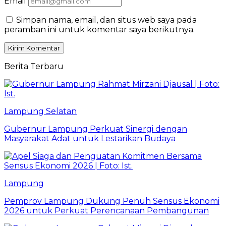
Email
Simpan nama, email, dan situs web saya pada
peramban ini untuk komentar saya berikutnya.
Berita Terbaru
Lampung Selatan
Gubernur Lampung Perkuat Sinergi dengan
Masyarakat Adat untuk Lestarikan Budaya
Lampung
Pemprov Lampung Dukung Penuh Sensus Ekonomi
2026 untuk Perkuat Perencanaan Pembangunan