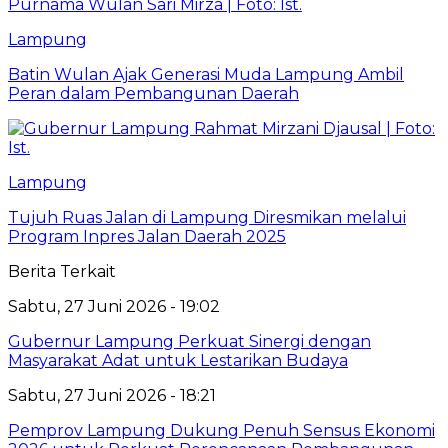
Lampung
Batin Wulan Ajak Generasi Muda Lampung Ambil
Peran dalam Pembangunan Daerah
Lampung
Tujuh Ruas Jalan di Lampung Diresmikan melalui
Program Inpres Jalan Daerah 2025
Berita Terkait
Sabtu, 27 Juni 2026 - 19:02
Gubernur Lampung Perkuat Sinergi dengan
Masyarakat Adat untuk Lestarikan Budaya
Sabtu, 27 Juni 2026 - 18:21
Pemprov Lampung Dukung Penuh Sensus Ekonomi