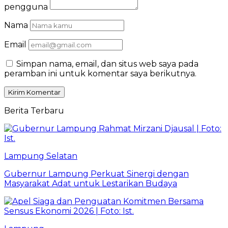
pengguna
Nama
Email
Simpan nama, email, dan situs web saya pada
peramban ini untuk komentar saya berikutnya.
Berita Terbaru
Lampung Selatan
Gubernur Lampung Perkuat Sinergi dengan
Masyarakat Adat untuk Lestarikan Budaya