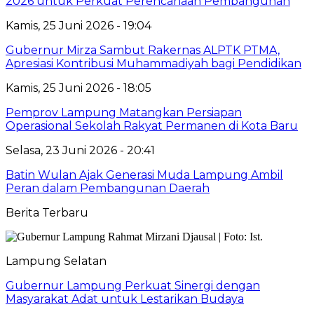
2026 untuk Perkuat Perencanaan Pembangunan
Kamis, 25 Juni 2026 - 19:04
Gubernur Mirza Sambut Rakernas ALPTK PTMA,
Apresiasi Kontribusi Muhammadiyah bagi Pendidikan
Kamis, 25 Juni 2026 - 18:05
Pemprov Lampung Matangkan Persiapan
Operasional Sekolah Rakyat Permanen di Kota Baru
Selasa, 23 Juni 2026 - 20:41
Batin Wulan Ajak Generasi Muda Lampung Ambil
Peran dalam Pembangunan Daerah
Berita Terbaru
Lampung Selatan
Gubernur Lampung Perkuat Sinergi dengan
Masyarakat Adat untuk Lestarikan Budaya