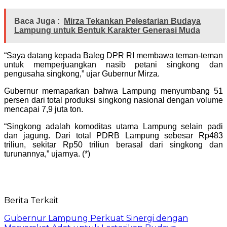
Baca Juga :
Mirza Tekankan Pelestarian Budaya
Lampung untuk Bentuk Karakter Generasi Muda
“Saya datang kepada Baleg DPR RI membawa teman-teman
untuk memperjuangkan nasib petani singkong dan
pengusaha singkong,” ujar Gubernur Mirza.
Gubernur memaparkan bahwa Lampung menyumbang 51
persen dari total produksi singkong nasional dengan volume
mencapai 7,9 juta ton.
“Singkong adalah komoditas utama Lampung selain padi
dan jagung. Dari total PDRB Lampung sebesar Rp483
triliun, sekitar Rp50 triliun berasal dari singkong dan
turunannya,” ujarnya. (*)
Berita Terkait
Gubernur Lampung Perkuat Sinergi dengan