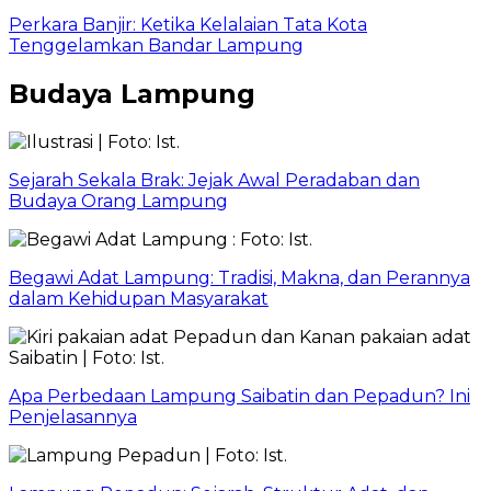
Perkara Banjir: Ketika Kelalaian Tata Kota
Tenggelamkan Bandar Lampung
Budaya Lampung
Sejarah Sekala Brak: Jejak Awal Peradaban dan
Budaya Orang Lampung
Begawi Adat Lampung: Tradisi, Makna, dan Perannya
dalam Kehidupan Masyarakat
Apa Perbedaan Lampung Saibatin dan Pepadun? Ini
Penjelasannya