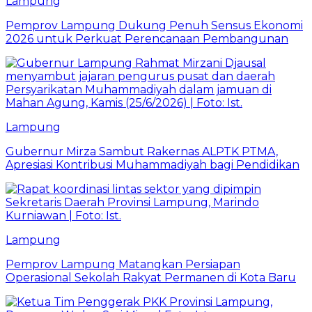
Lampung
Pemprov Lampung Dukung Penuh Sensus Ekonomi
2026 untuk Perkuat Perencanaan Pembangunan
Lampung
Gubernur Mirza Sambut Rakernas ALPTK PTMA,
Apresiasi Kontribusi Muhammadiyah bagi Pendidikan
Lampung
Pemprov Lampung Matangkan Persiapan
Operasional Sekolah Rakyat Permanen di Kota Baru