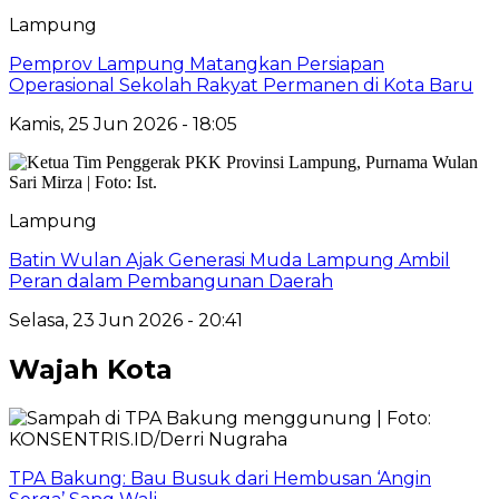
Lampung
Pemprov Lampung Matangkan Persiapan
Operasional Sekolah Rakyat Permanen di Kota Baru
Kamis, 25 Jun 2026 - 18:05
Lampung
Batin Wulan Ajak Generasi Muda Lampung Ambil
Peran dalam Pembangunan Daerah
Selasa, 23 Jun 2026 - 20:41
Wajah Kota
TPA Bakung: Bau Busuk dari Hembusan ‘Angin