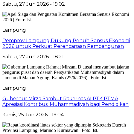
Sabtu, 27 Jun 2026 - 19:02
Lampung
Pemprov Lampung Dukung Penuh Sensus Ekonomi
2026 untuk Perkuat Perencanaan Pembangunan
Sabtu, 27 Jun 2026 - 18:21
Lampung
Gubernur Mirza Sambut Rakernas ALPTK PTMA,
Apresiasi Kontribusi Muhammadiyah bagi Pendidikan
Kamis, 25 Jun 2026 - 19:04