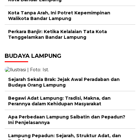
Kota Tanpa Arah, Ini Potret Kepemimpinan
Walikota Bandar Lampung
Perkara Banjir: Ketika Kelalaian Tata Kota
Tenggelamkan Bandar Lampung
BUDAYA LAMPUNG
Sejarah Sekala Brak: Jejak Awal Peradaban dan
Budaya Orang Lampung
Begawi Adat Lampung: Tradisi, Makna, dan
Perannya dalam Kehidupan Masyarakat
Apa Perbedaan Lampung Saibatin dan Pepadun?
Ini Penjelasannya
Lampung Pepadun: Sejarah, Struktur Adat, dan