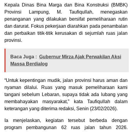
Kepala Dinas Bina Marga dan Bina Konstruksi (BMBK)
Provinsi Lampung, M. Taufiqullah, menegaskan
penanganan yang dilakukan bersifat pemeliharaan rutin
dan darurat. Fokus pekerjaan diarahkan pada penambalan
dan perbaikan titik-titik kerusakan di sejumlah ruas jalan
provinsi.
Baca Juga :
Gubernur Mirza Ajak Perwakilan Aksi
Massa Berdialog
“Untuk kepentingan mudik, jalan provinsi harus aman dan
nyaman dilalui. Ruas yang masuk pemeliharaan kami
tangani sebelum Lebaran, supaya tidak ada lubang yang
membahayakan masyarakat,” kata Taufiqullah dalam
keterangan yang diterima redaksi, Senin (23/02/2026).
Ia menjelaskan, kegiatan tersebut berbeda dengan
program pembangunan 62 ruas jalan tahun 2026.