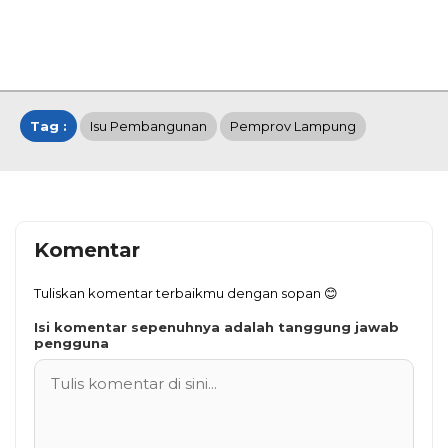
Tag :
Isu Pembangunan
Pemprov Lampung
Komentar
Tuliskan komentar terbaikmu dengan sopan 😊
Isi komentar sepenuhnya adalah tanggung jawab
pengguna