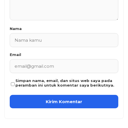
Nama
Email
Simpan nama, email, dan situs web saya pada
peramban ini untuk komentar saya berikutnya.