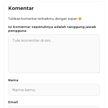
Komentar
Tuliskan komentar terbaikmu dengan sopan
Isi komentar sepenuhnya adalah tanggung jawab
pengguna
Nama
Email