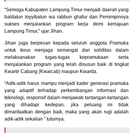
“Semoga Kabupaten Lampung Timur menjadi daerah yang
baldatun toyyibatun wa rabbun ghafur dan Pemimpinnya
sukses menjalankan program kerja demi kemajuan
Lampung Timur,” ujar Jihan.
Jihan juga berpesan kepada seluruh anggota Pramuka
untuk terus menjaga semangat dan soliditas dalam
melaksanakan tugas-tugas kepramukaan serta
menjalankan program yang telah disusun baik di tingkat
Kwartir Cabang (Kwarcab) maupun Kwarda.
“Adik-adik harus mampu menjadi kader generasi pramuka
yang adaptif terhadap perkembangan informasi dan
teknologi, responsif dalam menjawab tantangan-tantangan
yang dihadapi kedepan, jika peluang ini tidak
dimanfaatkan dengan baik, maka yang akan rugi adalah
adik-adik sekalian ” tuturnya.