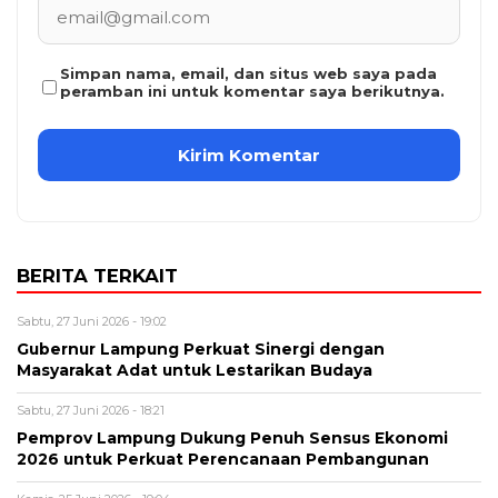
Simpan nama, email, dan situs web saya pada
peramban ini untuk komentar saya berikutnya.
BERITA TERKAIT
Sabtu, 27 Juni 2026 - 19:02
Gubernur Lampung Perkuat Sinergi dengan
Masyarakat Adat untuk Lestarikan Budaya
Sabtu, 27 Juni 2026 - 18:21
Pemprov Lampung Dukung Penuh Sensus Ekonomi
2026 untuk Perkuat Perencanaan Pembangunan