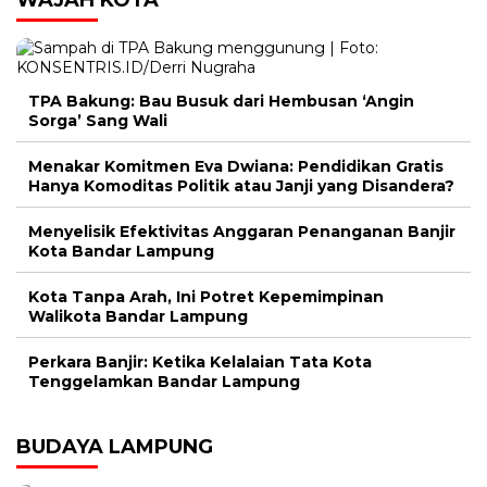
WAJAH KOTA
TPA Bakung: Bau Busuk dari Hembusan ‘Angin
Sorga’ Sang Wali
Menakar Komitmen Eva Dwiana: Pendidikan Gratis
Hanya Komoditas Politik atau Janji yang Disandera?
Menyelisik Efektivitas Anggaran Penanganan Banjir
Kota Bandar Lampung
Kota Tanpa Arah, Ini Potret Kepemimpinan
Walikota Bandar Lampung
Perkara Banjir: Ketika Kelalaian Tata Kota
Tenggelamkan Bandar Lampung
BUDAYA LAMPUNG