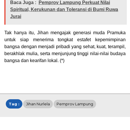
Baca Juga :
Pemprov Lampung Perkuat Nilai
Spiritual, Kerukunan dan Toleransi di Bumi Ruwa
Jurai
Tak hanya itu, Jihan mengajak generasi muda Pramuka
untuk siap menerima tongkat estafet kepemimpinan
bangsa dengan menjadi pribadi yang sehat, kuat, terampil,
berakhlak mulia, serta menjunjung tinggi nilai-nilai budaya
bangsa dan kearifan lokal. (*)
Tag :
Jihan Nurlela
Pemprov Lampung