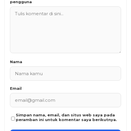
pengguna
Nama
Email
Simpan nama, email, dan situs web saya pada
peramban ini untuk komentar saya berikutnya.