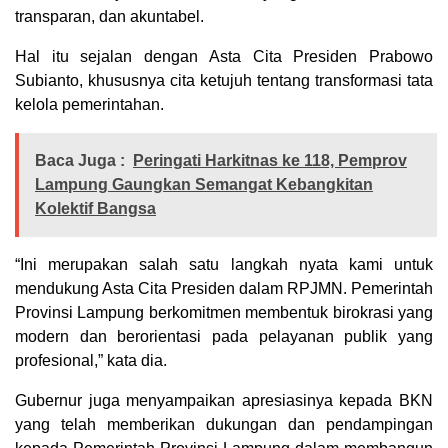
transparan, dan akuntabel.
Hal itu sejalan dengan Asta Cita Presiden Prabowo
Subianto, khususnya cita ketujuh tentang transformasi tata
kelola pemerintahan.
Baca Juga :
Peringati Harkitnas ke 118, Pemprov
Lampung Gaungkan Semangat Kebangkitan
Kolektif Bangsa
“Ini merupakan salah satu langkah nyata kami untuk
mendukung Asta Cita Presiden dalam RPJMN. Pemerintah
Provinsi Lampung berkomitmen membentuk birokrasi yang
modern dan berorientasi pada pelayanan publik yang
profesional,” kata dia.
Gubernur juga menyampaikan apresiasinya kepada BKN
yang telah memberikan dukungan dan pendampingan