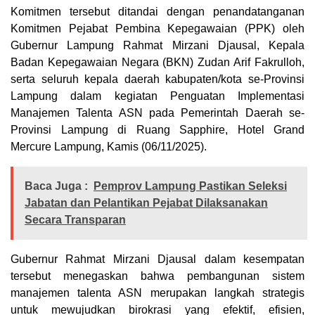
Komitmen tersebut ditandai dengan penandatanganan
Komitmen Pejabat Pembina Kepegawaian (PPK) oleh
Gubernur Lampung Rahmat Mirzani Djausal, Kepala
Badan Kepegawaian Negara (BKN) Zudan Arif Fakrulloh,
serta seluruh kepala daerah kabupaten/kota se-Provinsi
Lampung dalam kegiatan Penguatan Implementasi
Manajemen Talenta ASN pada Pemerintah Daerah se-
Provinsi Lampung di Ruang Sapphire, Hotel Grand
Mercure Lampung, Kamis (06/11/2025).
Baca Juga :
Pemprov Lampung Pastikan Seleksi
Jabatan dan Pelantikan Pejabat Dilaksanakan
Secara Transparan
Gubernur Rahmat Mirzani Djausal dalam kesempatan
tersebut menegaskan bahwa pembangunan sistem
manajemen talenta ASN merupakan langkah strategis
untuk mewujudkan birokrasi yang efektif, efisien,