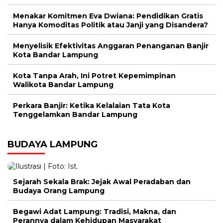
Menakar Komitmen Eva Dwiana: Pendidikan Gratis
Hanya Komoditas Politik atau Janji yang Disandera?
Menyelisik Efektivitas Anggaran Penanganan Banjir
Kota Bandar Lampung
Kota Tanpa Arah, Ini Potret Kepemimpinan
Walikota Bandar Lampung
Perkara Banjir: Ketika Kelalaian Tata Kota
Tenggelamkan Bandar Lampung
BUDAYA LAMPUNG
Sejarah Sekala Brak: Jejak Awal Peradaban dan
Budaya Orang Lampung
Begawi Adat Lampung: Tradisi, Makna, dan
Perannya dalam Kehidupan Masyarakat