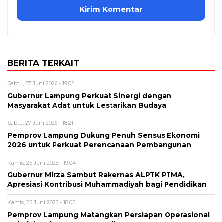
BERITA TERKAIT
Sabtu, 27 Juni 2026 - 19:02
Gubernur Lampung Perkuat Sinergi dengan
Masyarakat Adat untuk Lestarikan Budaya
Sabtu, 27 Juni 2026 - 18:21
Pemprov Lampung Dukung Penuh Sensus Ekonomi
2026 untuk Perkuat Perencanaan Pembangunan
Kamis, 25 Juni 2026 - 19:04
Gubernur Mirza Sambut Rakernas ALPTK PTMA,
Apresiasi Kontribusi Muhammadiyah bagi Pendidikan
Kamis, 25 Juni 2026 - 18:05
Pemprov Lampung Matangkan Persiapan Operasional