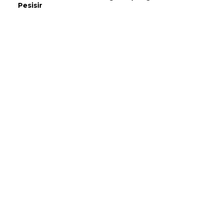
Pesisir