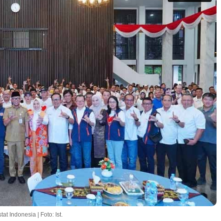
 Indonesia | Foto: Ist.