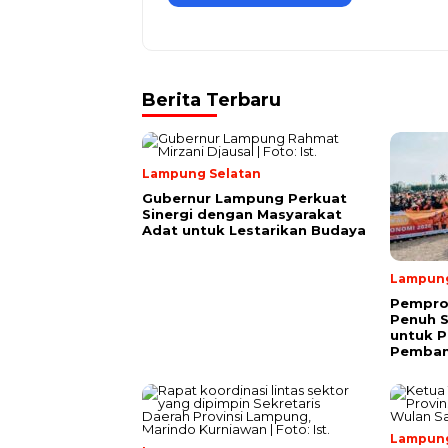
Berita Terbaru
Lampung Selatan
Gubernur Lampung Perkuat
Sinergi dengan Masyarakat
Adat untuk Lestarikan Budaya
Lampun
Pempro
Penuh 
untuk P
Pemba
Lampun