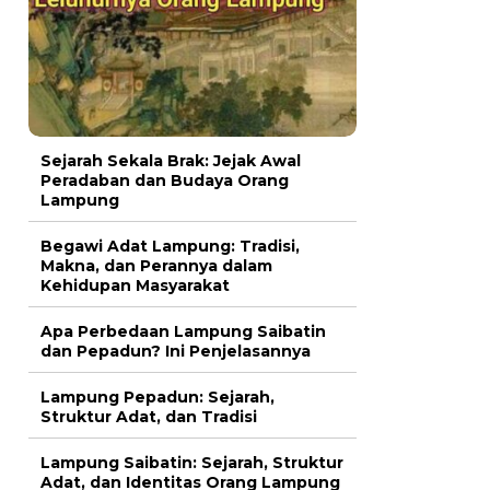
Sejarah Sekala Brak: Jejak Awal
Peradaban dan Budaya Orang
Lampung
Begawi Adat Lampung: Tradisi,
Makna, dan Perannya dalam
Kehidupan Masyarakat
Apa Perbedaan Lampung Saibatin
dan Pepadun? Ini Penjelasannya
Lampung Pepadun: Sejarah,
Struktur Adat, dan Tradisi
Lampung Saibatin: Sejarah, Struktur
Adat, dan Identitas Orang Lampung