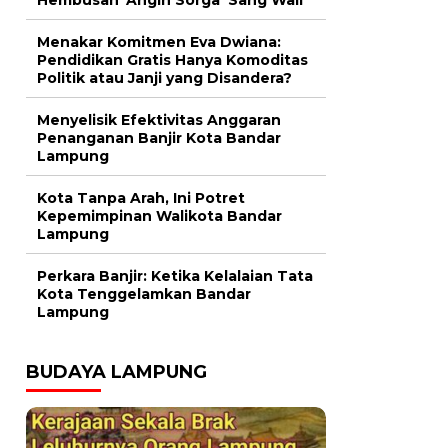
Menakar Komitmen Eva Dwiana:
Pendidikan Gratis Hanya Komoditas
Politik atau Janji yang Disandera?
Menyelisik Efektivitas Anggaran
Penanganan Banjir Kota Bandar
Lampung
Kota Tanpa Arah, Ini Potret
Kepemimpinan Walikota Bandar
Lampung
Perkara Banjir: Ketika Kelalaian Tata
Kota Tenggelamkan Bandar
Lampung
BUDAYA LAMPUNG