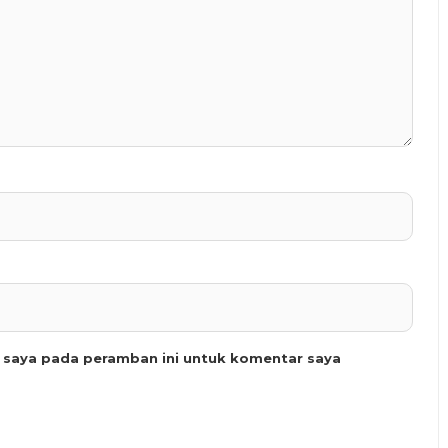
b saya pada peramban ini untuk komentar saya