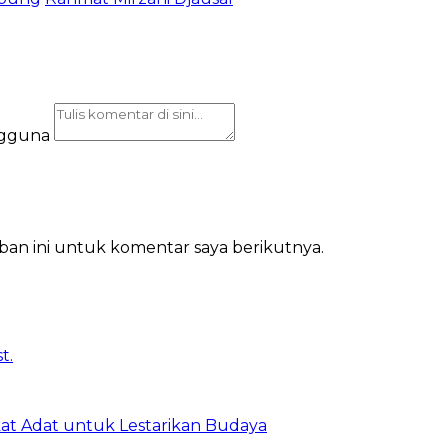
ngguna
ban ini untuk komentar saya berikutnya.
t Adat untuk Lestarikan Budaya