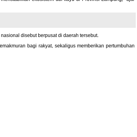
 nasional disebut berpusat di daerah tersebut.
kemakmuran bagi rakyat, sekaligus memberikan pertumbuhan