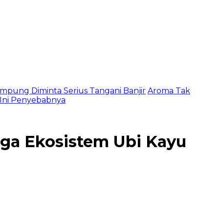
mpung Diminta Serius Tangani Banjir
Aroma Tak
, Ini Penyebabnya
aga Ekosistem Ubi Kayu