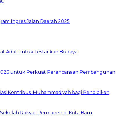
ram Inpres Jalan Daerah 2025
t Adat untuk Lestarikan Budaya
026 untuk Perkuat Perencanaan Pembangunan
asi Kontribusi Muhammadiyah bagi Pendidikan
Sekolah Rakyat Permanen di Kota Baru