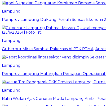
Lampung
Pemprov Lampung Dukung Penuh Sensus Ekonomi 2
Lampung
Gubernur Mirza Sambut Rakernas ALPTK PTMA, Apresi
Lampung
Pemprov Lampung Matangkan Persiapan Operasional 
Lampung
Batin Wulan Ajak Generasi Muda Lampung Ambil Pe