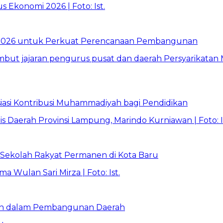
026 untuk Perkuat Perencanaan Pembangunan
asi Kontribusi Muhammadiyah bagi Pendidikan
Sekolah Rakyat Permanen di Kota Baru
ran dalam Pembangunan Daerah