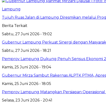
Lampung
Tujuh Ruas Jalan di Lampung Diresmikan melalui Prog
Berita Terkait
Sabtu, 27 Juni 2026 - 19:02
Gubernur Lampung Perkuat Sinergi dengan Masyaraka
Sabtu, 27 Juni 2026 - 18:21
Pemprov Lampung Dukung Penuh Sensus Ekonomi 2
Kamis, 25 Juni 2026 - 19:04
Gubernur Mirza Sambut Rakernas ALPTK PTMA, Apresi
Kamis, 25 Juni 2026 - 18:05
Pemprov Lampung Matangkan Persiapan Operasional 
Selasa, 23 Juni 2026 - 20:41