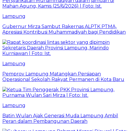
Lampung
Gubernur Mirza Sambut Rakernas ALPTK PTMA,
Apresiasi Kontribusi Muhammadiyah bagi Pendidikan
Lampung
Pemprov Lampung Matangkan Persiapan
Operasional Sekolah Rakyat Permanen di Kota Baru
Lampung
Batin Wulan Ajak Generasi Muda Lampung Ambil
Peran dalam Pembangunan Daerah