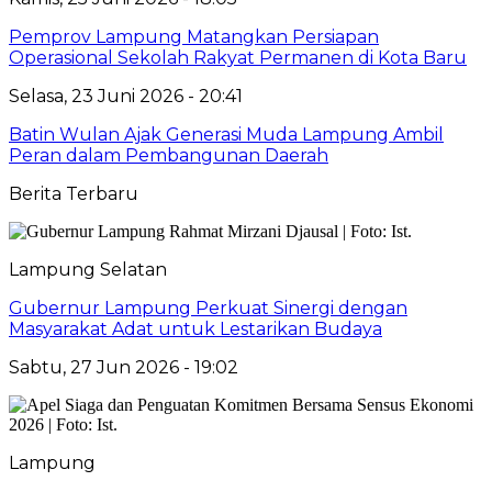
Pemprov Lampung Matangkan Persiapan
Operasional Sekolah Rakyat Permanen di Kota Baru
Selasa, 23 Juni 2026 - 20:41
Batin Wulan Ajak Generasi Muda Lampung Ambil
Peran dalam Pembangunan Daerah
Berita Terbaru
Lampung Selatan
Gubernur Lampung Perkuat Sinergi dengan
Masyarakat Adat untuk Lestarikan Budaya
Sabtu, 27 Jun 2026 - 19:02
Lampung