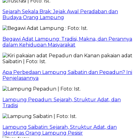
Sejarah Sekala Brak: Jejak Awal Peradaban dan
Budaya Orang Lampung
Begawi Adat Lampung: Tradisi, Makna, dan Perannya
dalam Kehidupan Masyarakat
Apa Perbedaan Lampung Saibatin dan Pepadun? Ini
Penjelasannya
Lampung Pepadun: Sejarah, Struktur Adat, dan
Tradisi
Lampung Saibatin: Sejarah, Struktur Adat, dan
Identitas Orang Lampung Pesisir