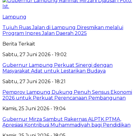
Lampung
Tujuh Ruas Jalan di Lampung Diresmikan melalui
Program Inpres Jalan Daerah 2025
Berita Terkait
Sabtu, 27 Juni 2026 - 19:02
Gubernur Lampung Perkuat Sinergi dengan
Masyarakat Adat untuk Lestarikan Budaya
Sabtu, 27 Juni 2026 - 18:21
Pemprov Lampung Dukung Penuh Sensus Ekonomi
2026 untuk Perkuat Perencanaan Pembangunan
Kamis, 25 Juni 2026 - 19:04
Gubernur Mirza Sambut Rakernas ALPTK PTMA,
Apresiasi Kontribusi Muhammadiyah bagi Pendidikan
Kamis, 25 Juni 2026 - 18:05