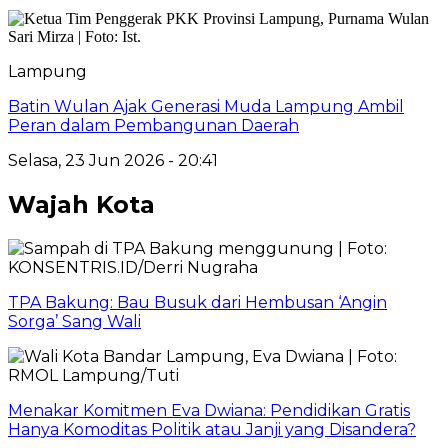
Lampung
Batin Wulan Ajak Generasi Muda Lampung Ambil
Peran dalam Pembangunan Daerah
Selasa, 23 Jun 2026 - 20:41
Wajah Kota
TPA Bakung: Bau Busuk dari Hembusan ‘Angin
Sorga’ Sang Wali
Menakar Komitmen Eva Dwiana: Pendidikan Gratis
Hanya Komoditas Politik atau Janji yang Disandera?