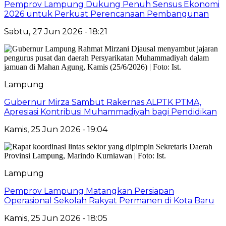
Pemprov Lampung Dukung Penuh Sensus Ekonomi
2026 untuk Perkuat Perencanaan Pembangunan
Sabtu, 27 Jun 2026 - 18:21
Lampung
Gubernur Mirza Sambut Rakernas ALPTK PTMA,
Apresiasi Kontribusi Muhammadiyah bagi Pendidikan
Kamis, 25 Jun 2026 - 19:04
Lampung
Pemprov Lampung Matangkan Persiapan
Operasional Sekolah Rakyat Permanen di Kota Baru
Kamis, 25 Jun 2026 - 18:05