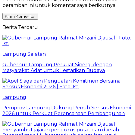
peramban ini untuk komentar saya berikutnya.
Berita Terbaru
Lampung Selatan
Gubernur Lampung Perkuat Sinergi dengan
Masyarakat Adat untuk Lestarikan Budaya
Lampung
Pemprov Lampung Dukung Penuh Sensus Ekonomi
2026 untuk Perkuat Perencanaan Pembangunan