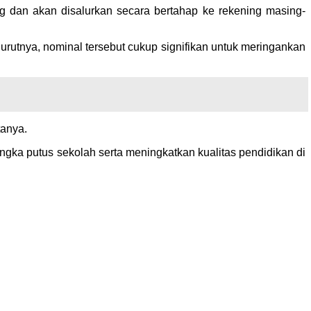
 dan akan disalurkan secara bertahap ke rekening masing-
urutnya, nominal tersebut cukup signifikan untuk meringankan
tanya.
ngka putus sekolah serta meningkatkan kualitas pendidikan di