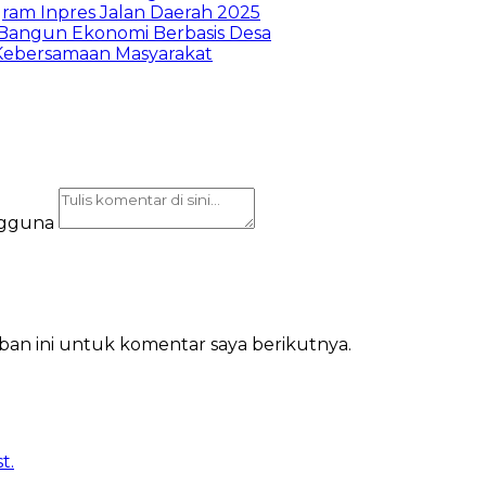
ram Inpres Jalan Daerah 2025
Bangun Ekonomi Berbasis Desa
Kebersamaan Masyarakat
ngguna
ban ini untuk komentar saya berikutnya.