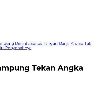
mpung Diminta Serius Tangani Banjir
Aroma Tak
, Ini Penyebabnya
Lampung Tekan Angka