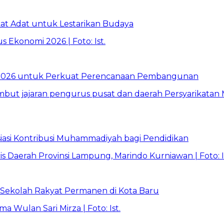
t Adat untuk Lestarikan Budaya
026 untuk Perkuat Perencanaan Pembangunan
asi Kontribusi Muhammadiyah bagi Pendidikan
Sekolah Rakyat Permanen di Kota Baru