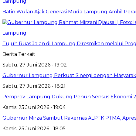
Lampung
Batin Wulan Ajak Generasi Muda Lampung Ambil Pe
Lampung
Tujuh Ruas Jalan di Lampung Diresmikan melalui Prog
Berita Terkait
Sabtu, 27 Juni 2026 - 19:02
Gubernur Lampung Perkuat Sinergi dengan Masyaraka
Sabtu, 27 Juni 2026 - 18:21
Pemprov Lampung Dukung Penuh Sensus Ekonomi 2
Kamis, 25 Juni 2026 - 19:04
Gubernur Mirza Sambut Rakernas ALPTK PTMA, Apresi
Kamis, 25 Juni 2026 - 18:05