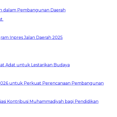
ran dalam Pembangunan Daerah
ram Inpres Jalan Daerah 2025
t Adat untuk Lestarikan Budaya
026 untuk Perkuat Perencanaan Pembangunan
asi Kontribusi Muhammadiyah bagi Pendidikan