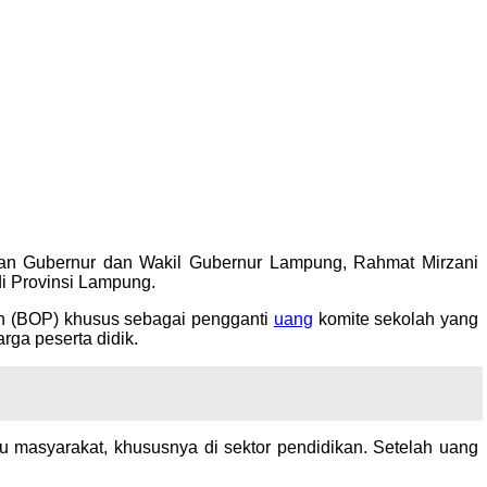
kan Gubernur dan Wakil Gubernur Lampung, Rahmat Mirzani
i Provinsi Lampung.
kan (BOP) khusus sebagai pengganti
uang
komite sekolah yang
rga peserta didik.
 masyarakat, khususnya di sektor pendidikan. Setelah uang