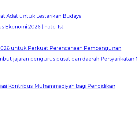
t Adat untuk Lestarikan Budaya
026 untuk Perkuat Perencanaan Pembangunan
asi Kontribusi Muhammadiyah bagi Pendidikan