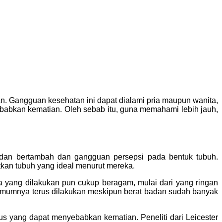
n. Gangguan kesehatan ini dapat dialami pria maupun wanita,
abkan kematian. Oleh sebab itu, guna memahami lebih jauh,
adan bertambah dan gangguan persepsi pada bentuk tubuh.
kan tubuh yang ideal menurut mereka.
 yang dilakukan pun cukup beragam, mulai dari yang ringan
umumnya terus dilakukan meskipun berat badan sudah banyak
 yang dapat menyebabkan kematian. Peneliti dari Leicester