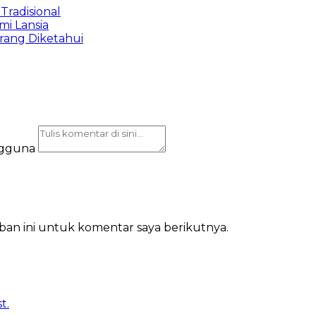
Tradisional
mi Lansia
rang Diketahui
ngguna
ban ini untuk komentar saya berikutnya.