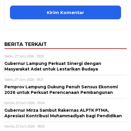
BERITA TERKAIT
Sabtu, 27 Juni 2026 - 19:02
Gubernur Lampung Perkuat Sinergi dengan
Masyarakat Adat untuk Lestarikan Budaya
Sabtu, 27 Juni 2026 - 18:21
Pemprov Lampung Dukung Penuh Sensus Ekonomi
2026 untuk Perkuat Perencanaan Pembangunan
Kamis, 25 Juni 2026 - 19:04
Gubernur Mirza Sambut Rakernas ALPTK PTMA,
Apresiasi Kontribusi Muhammadiyah bagi Pendidikan
Kamis, 25 Juni 2026 - 18:05