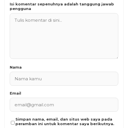
Isi komentar sepenuhnya adalah tanggung jawab
pengguna
Nama
Email
Simpan nama, email, dan situs web saya pada
peramban ini untuk komentar saya berikutnya.