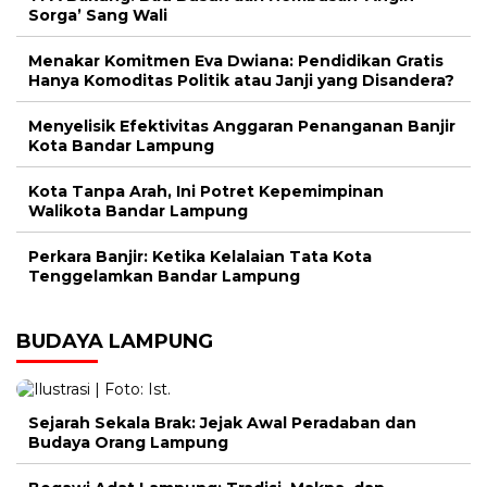
Sorga’ Sang Wali
Menakar Komitmen Eva Dwiana: Pendidikan Gratis
Hanya Komoditas Politik atau Janji yang Disandera?
Menyelisik Efektivitas Anggaran Penanganan Banjir
Kota Bandar Lampung
Kota Tanpa Arah, Ini Potret Kepemimpinan
Walikota Bandar Lampung
Perkara Banjir: Ketika Kelalaian Tata Kota
Tenggelamkan Bandar Lampung
BUDAYA LAMPUNG
Sejarah Sekala Brak: Jejak Awal Peradaban dan
Budaya Orang Lampung