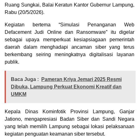
Ruang Sungkai, Balai Keratun Kantor Gubernur Lampung,
Rabu (20/5/2026).
Kegiatan bertema “Simulasi Penanganan Web
Defacement Judi Online dan Ransomware” itu digelar
sebagai upaya memperkuat kesiapsiagaan pemerintah
daerah dalam menghadapi ancaman siber yang terus
berkembang seiring meningkatnya digitalisasi layanan
publik.
Baca Juga :
Pameran Kriya Jemari 2025 Resmi
Dibuka, Lampung Perkuat Ekonomi Kreatif dan
UMKM
Kepala Dinas Kominfotik Provinsi Lampung,
Ganjar
Jationo
, mengapresiasi
Badan Siber dan Sandi Negara
yang telah memilih Lampung sebagai lokasi pelaksanaan
kegiatan penguatan keamanan siber tersebut.