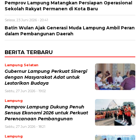
Pemprov Lampung Matangkan Persiapan Operasional
Sekolah Rakyat Permanen di Kota Baru
Selasa, 23 Juni 2026 - 20:41
Batin Wulan Ajak Generasi Muda Lampung Ambil Peran
dalam Pembangunan Daerah
BERITA TERBARU
Lampung Selatan
Gubernur Lampung Perkuat Sinergi
dengan Masyarakat Adat untuk
Lestarikan Budaya
Sabtu, 27 Jun 2026 - 19:02
Lampung
Pemprov Lampung Dukung Penuh
Sensus Ekonomi 2026 untuk Perkuat
Perencanaan Pembangunan
Sabtu, 27 Jun 2026 - 18:21
Lampung