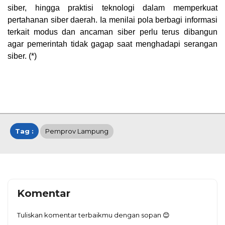
siber, hingga praktisi teknologi dalam memperkuat
pertahanan siber daerah. Ia menilai pola berbagi informasi
terkait modus dan ancaman siber perlu terus dibangun
agar pemerintah tidak gagap saat menghadapi serangan
siber. (*)
Tag :
Pemprov Lampung
Komentar
Tuliskan komentar terbaikmu dengan sopan 😊