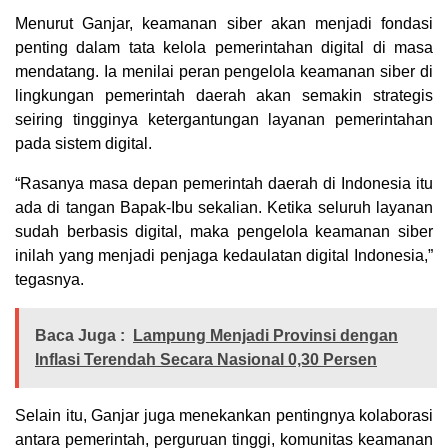
Menurut Ganjar, keamanan siber akan menjadi fondasi
penting dalam tata kelola pemerintahan digital di masa
mendatang. Ia menilai peran pengelola keamanan siber di
lingkungan pemerintah daerah akan semakin strategis
seiring tingginya ketergantungan layanan pemerintahan
pada sistem digital.
“Rasanya masa depan pemerintah daerah di Indonesia itu
ada di tangan Bapak-Ibu sekalian. Ketika seluruh layanan
sudah berbasis digital, maka pengelola keamanan siber
inilah yang menjadi penjaga kedaulatan digital Indonesia,”
tegasnya.
Baca Juga :
Lampung Menjadi Provinsi dengan
Inflasi Terendah Secara Nasional 0,30 Persen
Selain itu, Ganjar juga menekankan pentingnya kolaborasi
antara pemerintah, perguruan tinggi, komunitas keamanan