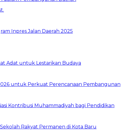
ram Inpres Jalan Daerah 2025
t Adat untuk Lestarikan Budaya
026 untuk Perkuat Perencanaan Pembangunan
asi Kontribusi Muhammadiyah bagi Pendidikan
Sekolah Rakyat Permanen di Kota Baru