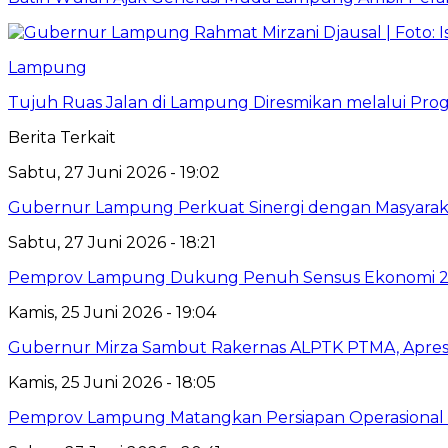
Lampung
Tujuh Ruas Jalan di Lampung Diresmikan melalui Prog
Berita Terkait
Sabtu, 27 Juni 2026 - 19:02
Gubernur Lampung Perkuat Sinergi dengan Masyaraka
Sabtu, 27 Juni 2026 - 18:21
Pemprov Lampung Dukung Penuh Sensus Ekonomi 2
Kamis, 25 Juni 2026 - 19:04
Gubernur Mirza Sambut Rakernas ALPTK PTMA, Apresi
Kamis, 25 Juni 2026 - 18:05
Pemprov Lampung Matangkan Persiapan Operasional 