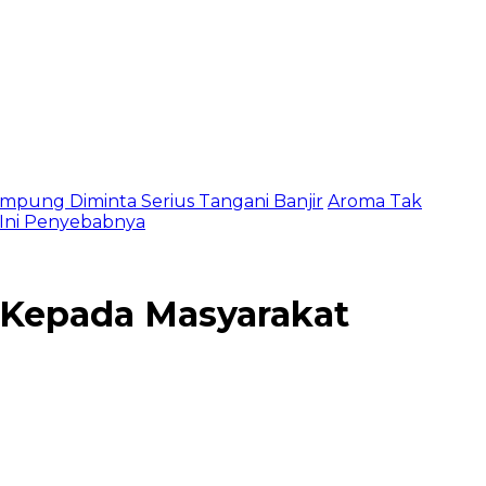
mpung Diminta Serius Tangani Banjir
Aroma Tak
, Ini Penyebabnya
 Kepada Masyarakat