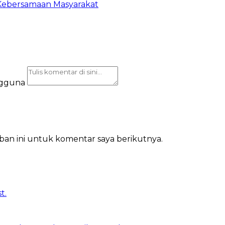
Kebersamaan Masyarakat
ngguna
ban ini untuk komentar saya berikutnya.