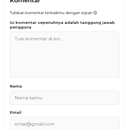
Komentar
Tuliskan komentar terbaikmu dengan sopan 😊
Isi komentar sepenuhnya adalah tanggung jawab
pengguna
Nama
Email