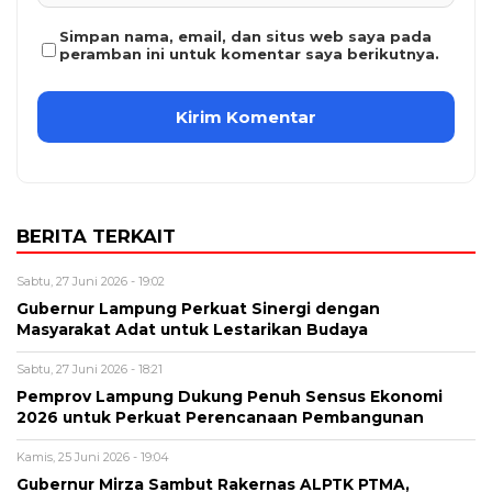
Simpan nama, email, dan situs web saya pada
peramban ini untuk komentar saya berikutnya.
BERITA TERKAIT
Sabtu, 27 Juni 2026 - 19:02
Gubernur Lampung Perkuat Sinergi dengan
Masyarakat Adat untuk Lestarikan Budaya
Sabtu, 27 Juni 2026 - 18:21
Pemprov Lampung Dukung Penuh Sensus Ekonomi
2026 untuk Perkuat Perencanaan Pembangunan
Kamis, 25 Juni 2026 - 19:04
Gubernur Mirza Sambut Rakernas ALPTK PTMA,