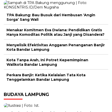
TPA Bakung: Bau Busuk dari Hembusan ‘Angin
Sorga’ Sang Wali
Menakar Komitmen Eva Dwiana: Pendidikan Gratis
Hanya Komoditas Politik atau Janji yang Disandera?
Menyelisik Efektivitas Anggaran Penanganan Banjir
Kota Bandar Lampung
Kota Tanpa Arah, Ini Potret Kepemimpinan
Walikota Bandar Lampung
Perkara Banjir: Ketika Kelalaian Tata Kota
Tenggelamkan Bandar Lampung
BUDAYA LAMPUNG