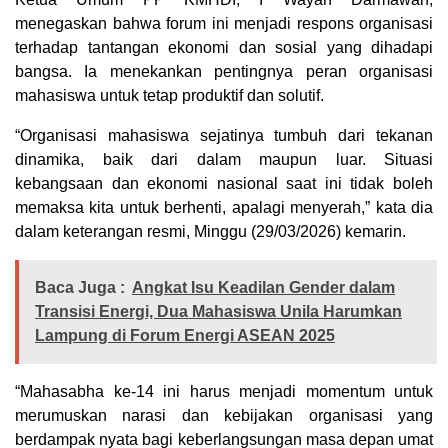
menegaskan bahwa forum ini menjadi respons organisasi
terhadap tantangan ekonomi dan sosial yang dihadapi
bangsa. Ia menekankan pentingnya peran organisasi
mahasiswa untuk tetap produktif dan solutif.
“Organisasi mahasiswa sejatinya tumbuh dari tekanan
dinamika, baik dari dalam maupun luar. Situasi
kebangsaan dan ekonomi nasional saat ini tidak boleh
memaksa kita untuk berhenti, apalagi menyerah,” kata dia
dalam keterangan resmi, Minggu (29/03/2026) kemarin.
Baca Juga :
Angkat Isu Keadilan Gender dalam
Transisi Energi, Dua Mahasiswa Unila Harumkan
Lampung di Forum Energi ASEAN 2025
“Mahasabha ke-14 ini harus menjadi momentum untuk
merumuskan narasi dan kebijakan organisasi yang
berdampak nyata bagi keberlangsungan masa depan umat