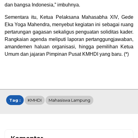
dan bangsa Indonesia,” imbuhnya.
Sementara itu, Ketua Pelaksana Mahasabha XIV, Gede
Eka Yoga Mahendra, menyebut kegiatan ini sebagai ruang
pertarungan gagasan sekaligus penguatan soliditas kader.
Rangkaian agenda meliputi laporan pertanggungjawaban,
amandemen haluan organisasi, hingga pemilihan Ketua
Umum dan jajaran Pimpinan Pusat KMHDI yang baru. (*)
Tag :
KMHDI
Mahasiswa Lampung