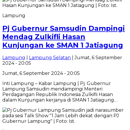
Lampung
Pj Gubernur Samsudin Dampingi
Mendag Zulkifli Hasan
Kunjungan ke SMAN 1 Jatiagung
Lampung
|
Lampung Selatan
| Jumat, 6 September
2024 - 20:05
Jumat, 6 September 2024 - 20:05
Inti Lampung – Kabar Lampung | Pj. Gubernur
Lampung Samsudin mendampingi Menteri
Perdagangan Republik Indonesia Zulkifli Hasan
dalam Kunjungan kerjanya di SMAN 1 Jatiagung…