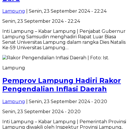
Lampung
| Senin, 23 September 2024 - 22:24
Senin, 23 September 2024 - 22:24
Inti Lampung – Kabar Lampung | Penjabat Gubernur
Lampung Samsudin menghadiri Rapat Luar Biasa
Senat Universitas Lampung dalam rangka Dies Natalis
Ke-59 Universitas Lampung…
Lampung
Pemprov Lampung Hadiri Rakor
Pengendalian Inflasi Daerah
Lampung
| Senin, 23 September 2024 - 20:20
Senin, 23 September 2024 - 20:20
Inti Lampung – Kabar Lampung | Pemerintah Provinsi
Lampung diwakili oleh Inspektur Provinsi Lampung,