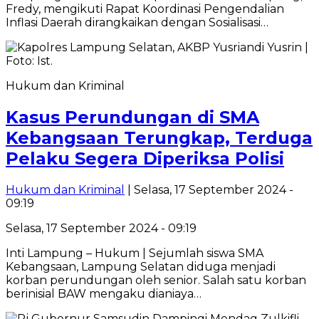
Fredy, mengikuti Rapat Koordinasi Pengendalian
Inflasi Daerah dirangkaikan dengan Sosialisasi…
Hukum dan Kriminal
Kasus Perundungan di SMA
Kebangsaan Terungkap, Terduga
Pelaku Segera Diperiksa Polisi
Hukum dan Kriminal
| Selasa, 17 September 2024 -
09:19
Selasa, 17 September 2024 - 09:19
Inti Lampung – Hukum | Sejumlah siswa SMA
Kebangsaan, Lampung Selatan diduga menjadi
korban perundungan oleh senior. Salah satu korban
berinisial BAW mengaku dianiaya…