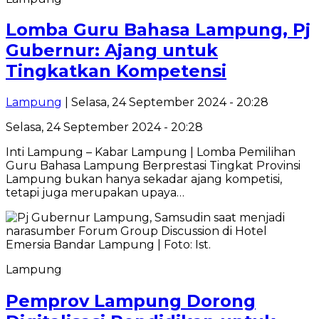
Lomba Guru Bahasa Lampung, Pj
Gubernur: Ajang untuk
Tingkatkan Kompetensi
Lampung
| Selasa, 24 September 2024 - 20:28
Selasa, 24 September 2024 - 20:28
Inti Lampung – Kabar Lampung | Lomba Pemilihan
Guru Bahasa Lampung Berprestasi Tingkat Provinsi
Lampung bukan hanya sekadar ajang kompetisi,
tetapi juga merupakan upaya…
Lampung
Pemprov Lampung Dorong