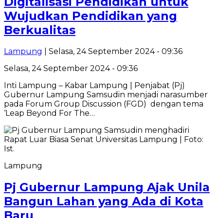
Digitalisasi Pendidikan untuk
Wujudkan Pendidikan yang
Berkualitas
Lampung
| Selasa, 24 September 2024 - 09:36
Selasa, 24 September 2024 - 09:36
Inti Lampung – Kabar Lampung | Penjabat (Pj)
Gubernur Lampung Samsudin menjadi narasumber
pada Forum Group Discussion (FGD) dengan tema
‘Leap Beyond For The…
Lampung
Pj Gubernur Lampung Ajak Unila
Bangun Lahan yang Ada di Kota
Baru