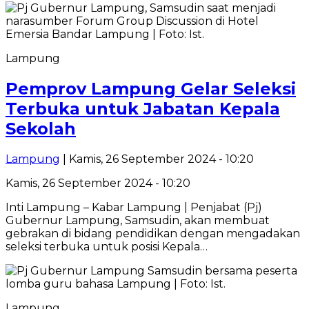
Lampung
Pemprov Lampung Gelar Seleksi
Terbuka untuk Jabatan Kepala
Sekolah
Lampung
| Kamis, 26 September 2024 - 10:20
Kamis, 26 September 2024 - 10:20
Inti Lampung – Kabar Lampung | Penjabat (Pj)
Gubernur Lampung, Samsudin, akan membuat
gebrakan di bidang pendidikan dengan mengadakan
seleksi terbuka untuk posisi Kepala…
Lampung