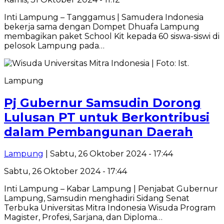
Inti Lampung – Tanggamus | Samudera Indonesia
bekerja sama dengan Dompet Dhuafa Lampung
membagikan paket School Kit kepada 60 siswa-siswi di
pelosok Lampung pada…
Lampung
Pj Gubernur Samsudin Dorong
Lulusan PT untuk Berkontribusi
dalam Pembangunan Daerah
Lampung
| Sabtu, 26 Oktober 2024 - 17:44
Sabtu, 26 Oktober 2024 - 17:44
Inti Lampung – Kabar Lampung | Penjabat Gubernur
Lampung, Samsudin menghadiri Sidang Senat
Terbuka Universitas Mitra Indonesia Wisuda Program
Magister, Profesi, Sarjana, dan Diploma…