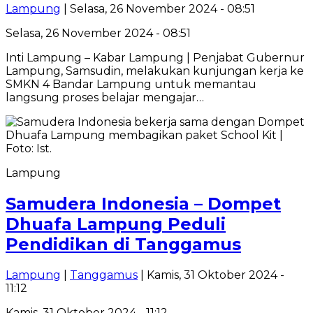
Lampung
| Selasa, 26 November 2024 - 08:51
Selasa, 26 November 2024 - 08:51
Inti Lampung – Kabar Lampung | Penjabat Gubernur
Lampung, Samsudin, melakukan kunjungan kerja ke
SMKN 4 Bandar Lampung untuk memantau
langsung proses belajar mengajar…
Lampung
Samudera Indonesia – Dompet
Dhuafa Lampung Peduli
Pendidikan di Tanggamus
Lampung
|
Tanggamus
| Kamis, 31 Oktober 2024 -
11:12
Kamis, 31 Oktober 2024 - 11:12