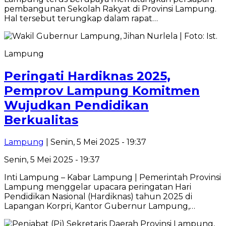
pembangunan Sekolah Rakyat di Provinsi Lampung.
Hal tersebut terungkap dalam rapat…
Lampung
Peringati Hardiknas 2025,
Pemprov Lampung Komitmen
Wujudkan Pendidikan
Berkualitas
Lampung
| Senin, 5 Mei 2025 - 19:37
Senin, 5 Mei 2025 - 19:37
Inti Lampung – Kabar Lampung | Pemerintah Provinsi
Lampung menggelar upacara peringatan Hari
Pendidikan Nasional (Hardiknas) tahun 2025 di
Lapangan Korpri, Kantor Gubernur Lampung,…