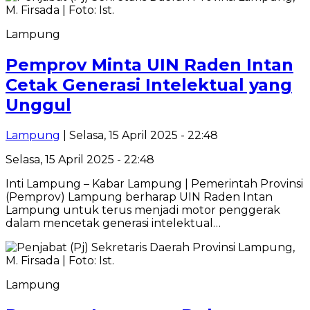
Lampung
Pemprov Minta UIN Raden Intan
Cetak Generasi Intelektual yang
Unggul
Lampung
| Selasa, 15 April 2025 - 22:48
Selasa, 15 April 2025 - 22:48
Inti Lampung – Kabar Lampung | Pemerintah Provinsi
(Pemprov) Lampung berharap UIN Raden Intan
Lampung untuk terus menjadi motor penggerak
dalam mencetak generasi intelektual…
Lampung