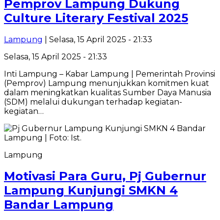
Pemprov Lampung Dukung
Culture Literary Festival 2025
Lampung
| Selasa, 15 April 2025 - 21:33
Selasa, 15 April 2025 - 21:33
Inti Lampung – Kabar Lampung | Pemerintah Provinsi
(Pemprov) Lampung menunjukkan komitmen kuat
dalam meningkatkan kualitas Sumber Daya Manusia
(SDM) melalui dukungan terhadap kegiatan-
kegiatan…
Lampung
Motivasi Para Guru, Pj Gubernur
Lampung Kunjungi SMKN 4
Bandar Lampung