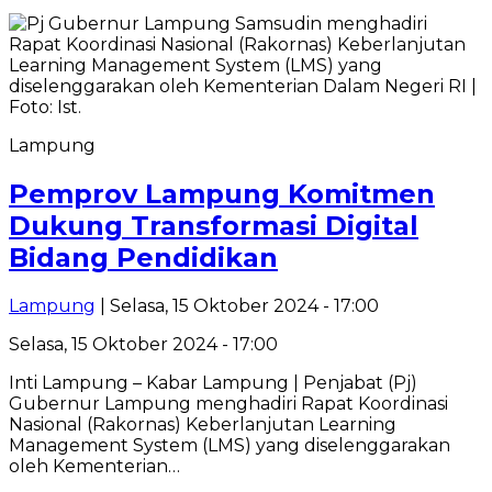
Lampung
Pemprov Lampung Komitmen
Dukung Transformasi Digital
Bidang Pendidikan
Lampung
| Selasa, 15 Oktober 2024 - 17:00
Selasa, 15 Oktober 2024 - 17:00
Inti Lampung – Kabar Lampung | Penjabat (Pj)
Gubernur Lampung menghadiri Rapat Koordinasi
Nasional (Rakornas) Keberlanjutan Learning
Management System (LMS) yang diselenggarakan
oleh Kementerian…