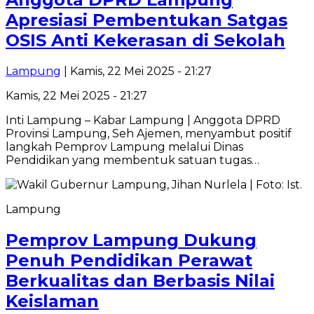
Apresiasi Pembentukan Satgas
OSIS Anti Kekerasan di Sekolah
Lampung
| Kamis, 22 Mei 2025 - 21:27
Kamis, 22 Mei 2025 - 21:27
Inti Lampung – Kabar Lampung | Anggota DPRD
Provinsi Lampung, Seh Ajemen, menyambut positif
langkah Pemprov Lampung melalui Dinas
Pendidikan yang membentuk satuan tugas…
Lampung
Pemprov Lampung Dukung
Penuh Pendidikan Perawat
Berkualitas dan Berbasis Nilai
Keislaman