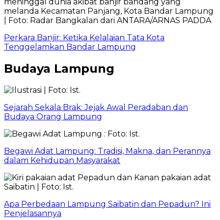
Perkara Banjir: Ketika Kelalaian Tata Kota
Tenggelamkan Bandar Lampung
Budaya Lampung
Sejarah Sekala Brak: Jejak Awal Peradaban dan
Budaya Orang Lampung
Begawi Adat Lampung: Tradisi, Makna, dan Perannya
dalam Kehidupan Masyarakat
Apa Perbedaan Lampung Saibatin dan Pepadun? Ini
Penjelasannya