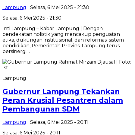
Lampung
| Selasa, 6 Mei 2025 - 21:30
Selasa, 6 Mei 2025 - 21:30
Inti Lampung – Kabar Lampung | Dengan
pendekatan holistik yang mencakup penguatan
etika, dukungan institusional, dan reformasi sistem
pendidikan, Pemerintah Provinsi Lampung terus
bersinergi…
Lampung
Gubernur Lampung Tekankan
Peran Krusial Pesantren dalam
Pembangunan SDM
Lampung
| Selasa, 6 Mei 2025 - 20:11
Selasa, 6 Mei 2025 - 20:11