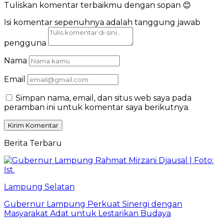
Tuliskan komentar terbaikmu dengan sopan 😊
Isi komentar sepenuhnya adalah tanggung jawab
pengguna
Nama
Email
Simpan nama, email, dan situs web saya pada
peramban ini untuk komentar saya berikutnya.
Berita Terbaru
Lampung Selatan
Gubernur Lampung Perkuat Sinergi dengan
Masyarakat Adat untuk Lestarikan Budaya