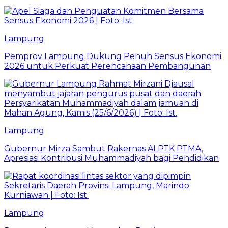
Lampung
Pemprov Lampung Dukung Penuh Sensus Ekonomi
2026 untuk Perkuat Perencanaan Pembangunan
Lampung
Gubernur Mirza Sambut Rakernas ALPTK PTMA,
Apresiasi Kontribusi Muhammadiyah bagi Pendidikan
Lampung