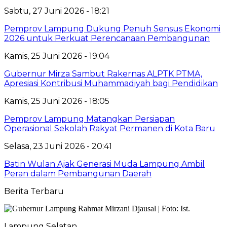
Sabtu, 27 Juni 2026 - 18:21
Pemprov Lampung Dukung Penuh Sensus Ekonomi
2026 untuk Perkuat Perencanaan Pembangunan
Kamis, 25 Juni 2026 - 19:04
Gubernur Mirza Sambut Rakernas ALPTK PTMA,
Apresiasi Kontribusi Muhammadiyah bagi Pendidikan
Kamis, 25 Juni 2026 - 18:05
Pemprov Lampung Matangkan Persiapan
Operasional Sekolah Rakyat Permanen di Kota Baru
Selasa, 23 Juni 2026 - 20:41
Batin Wulan Ajak Generasi Muda Lampung Ambil
Peran dalam Pembangunan Daerah
Berita Terbaru
Lampung Selatan