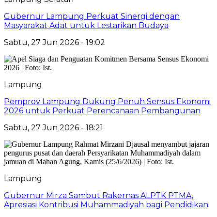
Gubernur Lampung Perkuat Sinergi dengan
Masyarakat Adat untuk Lestarikan Budaya
Sabtu, 27 Jun 2026 - 19:02
Lampung
Pemprov Lampung Dukung Penuh Sensus Ekonomi
2026 untuk Perkuat Perencanaan Pembangunan
Sabtu, 27 Jun 2026 - 18:21
Lampung
Gubernur Mirza Sambut Rakernas ALPTK PTMA,
Apresiasi Kontribusi Muhammadiyah bagi Pendidikan