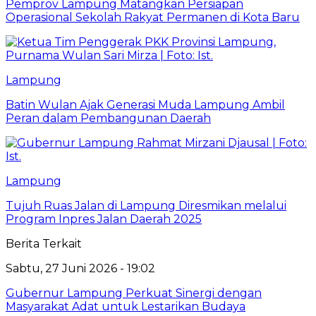
Pemprov Lampung Matangkan Persiapan
Operasional Sekolah Rakyat Permanen di Kota Baru
Lampung
Batin Wulan Ajak Generasi Muda Lampung Ambil
Peran dalam Pembangunan Daerah
Lampung
Tujuh Ruas Jalan di Lampung Diresmikan melalui
Program Inpres Jalan Daerah 2025
Berita Terkait
Sabtu, 27 Juni 2026 - 19:02
Gubernur Lampung Perkuat Sinergi dengan
Masyarakat Adat untuk Lestarikan Budaya