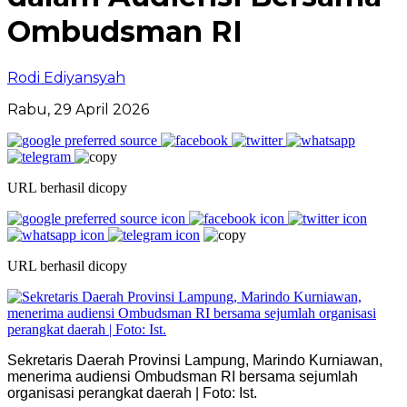
Ombudsman RI
Rodi Ediyansyah
Rabu, 29 April 2026
URL berhasil dicopy
URL berhasil dicopy
Sekretaris Daerah Provinsi Lampung, Marindo Kurniawan,
menerima audiensi Ombudsman RI bersama sejumlah
organisasi perangkat daerah | Foto: Ist.