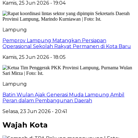
Kamis, 25 Jun 2026 - 19:04
Lampung
Pemprov Lampung Matangkan Persiapan
Operasional Sekolah Rakyat Permanen di Kota Baru
Kamis, 25 Jun 2026 - 18:05
Lampung
Batin Wulan Ajak Generasi Muda Lampung Ambil
Peran dalam Pembangunan Daerah
Selasa, 23 Jun 2026 - 20:41
Wajah Kota