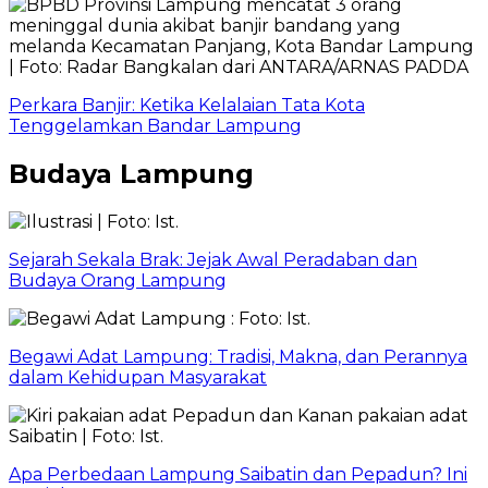
Perkara Banjir: Ketika Kelalaian Tata Kota
Tenggelamkan Bandar Lampung
Budaya Lampung
Sejarah Sekala Brak: Jejak Awal Peradaban dan
Budaya Orang Lampung
Begawi Adat Lampung: Tradisi, Makna, dan Perannya
dalam Kehidupan Masyarakat
Apa Perbedaan Lampung Saibatin dan Pepadun? Ini